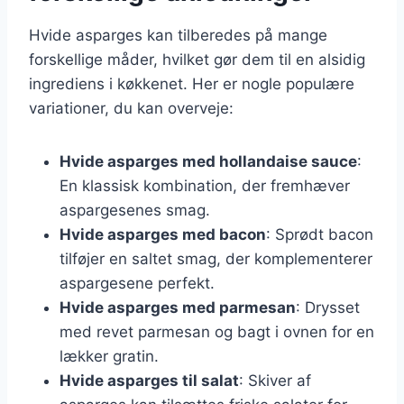
Hvide asparges kan tilberedes på mange
forskellige måder, hvilket gør dem til en alsidig
ingrediens i køkkenet. Her er nogle populære
variationer, du kan overveje:
Hvide asparges med hollandaise sauce
:
En klassisk kombination, der fremhæver
aspargesenes smag.
Hvide asparges med bacon
: Sprødt bacon
tilføjer en saltet smag, der komplementerer
aspargesene perfekt.
Hvide asparges med parmesan
: Drysset
med revet parmesan og bagt i ovnen for en
lækker gratin.
Hvide asparges til salat
: Skiver af