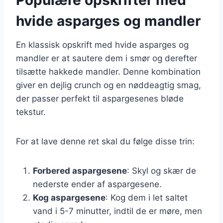
hvide asparges og mandler
En klassisk opskrift med hvide asparges og
mandler er at sautere dem i smør og derefter
tilsætte hakkede mandler. Denne kombination
giver en dejlig crunch og en nøddeagtig smag,
der passer perfekt til aspargesenes bløde
tekstur.
For at lave denne ret skal du følge disse trin:
Forbered aspargesene
: Skyl og skær de
nederste ender af aspargesene.
Kog aspargesene
: Kog dem i let saltet
vand i 5-7 minutter, indtil de er møre, men