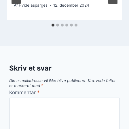
Af
Hvide asparges
12. december 2024
Skriv et svar
Din e-mailadresse vil ikke blive publiceret.
Krævede felter
er markeret med
*
Kommentar
*