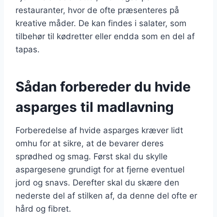
restauranter, hvor de ofte præsenteres på
kreative måder. De kan findes i salater, som
tilbehør til kødretter eller endda som en del af
tapas.
Sådan forbereder du hvide
asparges til madlavning
Forberedelse af hvide asparges kræver lidt
omhu for at sikre, at de bevarer deres
sprødhed og smag. Først skal du skylle
aspargesene grundigt for at fjerne eventuel
jord og snavs. Derefter skal du skære den
nederste del af stilken af, da denne del ofte er
hård og fibret.