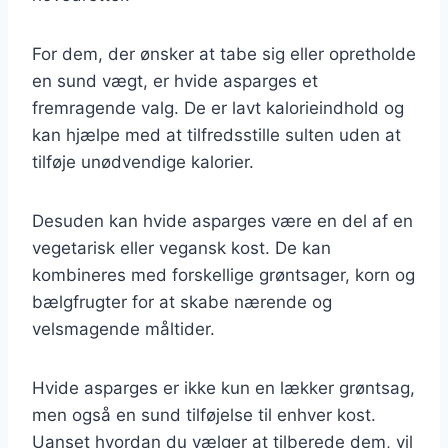
For dem, der ønsker at tabe sig eller opretholde
en sund vægt, er hvide asparges et
fremragende valg. De er lavt kalorieindhold og
kan hjælpe med at tilfredsstille sulten uden at
tilføje unødvendige kalorier.
Desuden kan hvide asparges være en del af en
vegetarisk eller vegansk kost. De kan
kombineres med forskellige grøntsager, korn og
bælgfrugter for at skabe nærende og
velsmagende måltider.
Hvide asparges er ikke kun en lækker grøntsag,
men også en sund tilføjelse til enhver kost.
Uanset hvordan du vælger at tilberede dem, vil