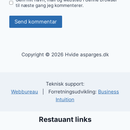
til næste gang jeg kommenterer.
Copyright © 2026 Hvide asparges.dk
Teknisk support:
Webbureau
| Forretningsudvikling:
Business
Intuition
Restauant links