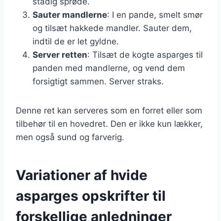
stadig sprøde.
Sauter mandlerne
: I en pande, smelt smør
og tilsæt hakkede mandler. Sauter dem,
indtil de er let gyldne.
Server retten
: Tilsæt de kogte asparges til
panden med mandlerne, og vend dem
forsigtigt sammen. Server straks.
Denne ret kan serveres som en forret eller som
tilbehør til en hovedret. Den er ikke kun lækker,
men også sund og farverig.
Variationer af hvide
asparges opskrifter til
forskellige anledninger