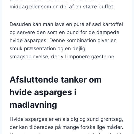
middag eller som en del af en større buffet.
Desuden kan man lave en puré af sød kartoffel
og servere den som en bund for de dampede
hvide asparges. Denne kombination giver en
smuk præsentation og en dejlig
smagsoplevelse, der vil imponere gæsterne.
Afsluttende tanker om
hvide asparges i
madlavning
Hvide asparges er en alsidig og sund grøntsag,
der kan tilberedes på mange forskellige måder.