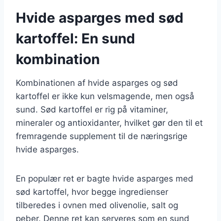
Hvide asparges med sød
kartoffel: En sund
kombination
Kombinationen af hvide asparges og sød
kartoffel er ikke kun velsmagende, men også
sund. Sød kartoffel er rig på vitaminer,
mineraler og antioxidanter, hvilket gør den til et
fremragende supplement til de næringsrige
hvide asparges.
En populær ret er bagte hvide asparges med
sød kartoffel, hvor begge ingredienser
tilberedes i ovnen med olivenolie, salt og
peber. Denne ret kan serveres som en sund