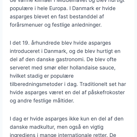
populære i hele Europa. I Danmark er hvide
asparges blevet en fast bestanddel af
forårsmenuer og festlige anledninger.
I det 19. århundrede blev hvide asparges
introduceret i Danmark, og de blev hurtigt en
del af den danske gastronomi. De blev ofte
serveret med smør eller hollandaise sauce,
hvilket stadig er populære
tilberedningsmetoder i dag. Traditionelt set har
hvide asparges været en del af påskefrokoster
og andre festlige måltider.
I dag er hvide asparges ikke kun en del af den
danske madkultur, men også en vigtig
ingrediens i mange internationale retter. De