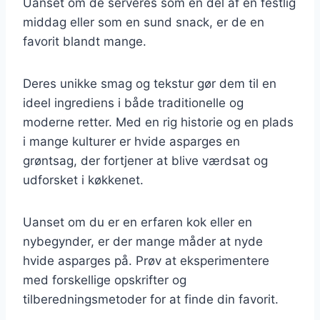
Uanset om de serveres som en del af en festlig
middag eller som en sund snack, er de en
favorit blandt mange.
Deres unikke smag og tekstur gør dem til en
ideel ingrediens i både traditionelle og
moderne retter. Med en rig historie og en plads
i mange kulturer er hvide asparges en
grøntsag, der fortjener at blive værdsat og
udforsket i køkkenet.
Uanset om du er en erfaren kok eller en
nybegynder, er der mange måder at nyde
hvide asparges på. Prøv at eksperimentere
med forskellige opskrifter og
tilberedningsmetoder for at finde din favorit.