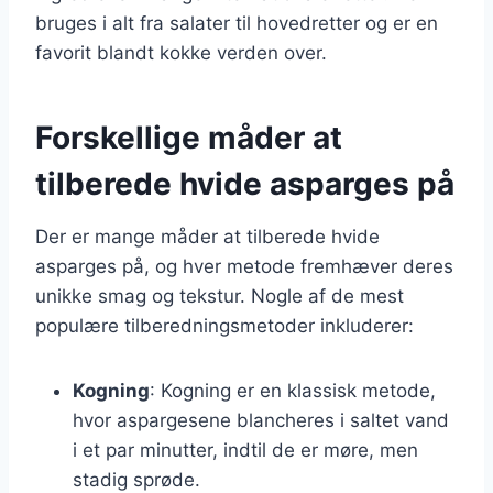
bruges i alt fra salater til hovedretter og er en
favorit blandt kokke verden over.
Forskellige måder at
tilberede hvide asparges på
Der er mange måder at tilberede hvide
asparges på, og hver metode fremhæver deres
unikke smag og tekstur. Nogle af de mest
populære tilberedningsmetoder inkluderer:
Kogning
: Kogning er en klassisk metode,
hvor aspargesene blancheres i saltet vand
i et par minutter, indtil de er møre, men
stadig sprøde.