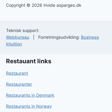
Copyright © 2026 Hvide asparges.dk
Teknisk support:
Webbureau
| Forretningsudvikling:
Business
Intuition
Restauant links
Restaurant
Restauranter
Restaurants in Denmark
Restaurants in Norway