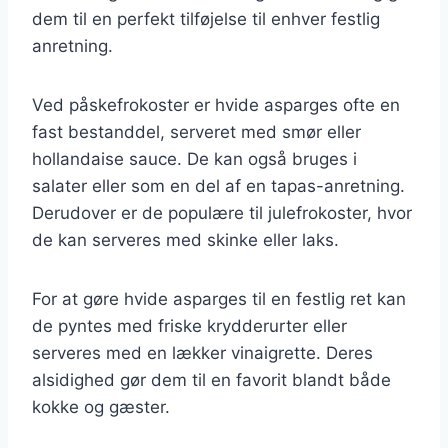
dem til en perfekt tilføjelse til enhver festlig
anretning.
Ved påskefrokoster er hvide asparges ofte en
fast bestanddel, serveret med smør eller
hollandaise sauce. De kan også bruges i
salater eller som en del af en tapas-anretning.
Derudover er de populære til julefrokoster, hvor
de kan serveres med skinke eller laks.
For at gøre hvide asparges til en festlig ret kan
de pyntes med friske krydderurter eller
serveres med en lækker vinaigrette. Deres
alsidighed gør dem til en favorit blandt både
kokke og gæster.