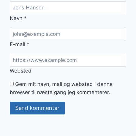
Navn
*
E-mail
*
Websted
Gem mit navn, mail og websted i denne
browser til næste gang jeg kommenterer.