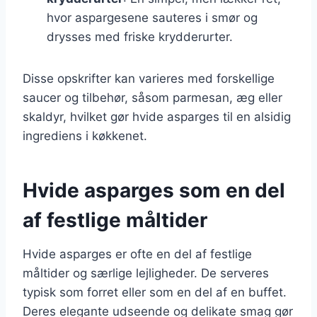
hvor aspargesene sauteres i smør og
drysses med friske krydderurter.
Disse opskrifter kan varieres med forskellige
saucer og tilbehør, såsom parmesan, æg eller
skaldyr, hvilket gør hvide asparges til en alsidig
ingrediens i køkkenet.
Hvide asparges som en del
af festlige måltider
Hvide asparges er ofte en del af festlige
måltider og særlige lejligheder. De serveres
typisk som forret eller som en del af en buffet.
Deres elegante udseende og delikate smag gør