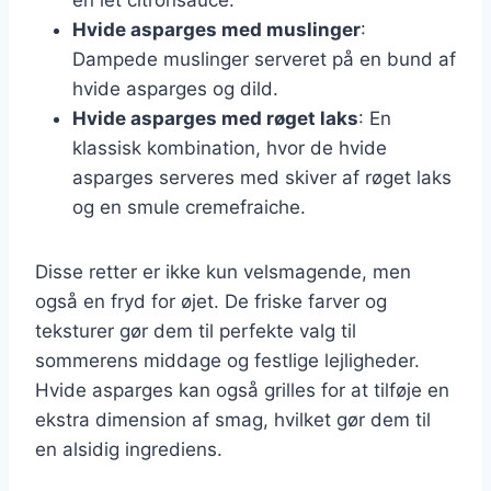
Hvide asparges med muslinger
:
Dampede muslinger serveret på en bund af
hvide asparges og dild.
Hvide asparges med røget laks
: En
klassisk kombination, hvor de hvide
asparges serveres med skiver af røget laks
og en smule cremefraiche.
Disse retter er ikke kun velsmagende, men
også en fryd for øjet. De friske farver og
teksturer gør dem til perfekte valg til
sommerens middage og festlige lejligheder.
Hvide asparges kan også grilles for at tilføje en
ekstra dimension af smag, hvilket gør dem til
en alsidig ingrediens.