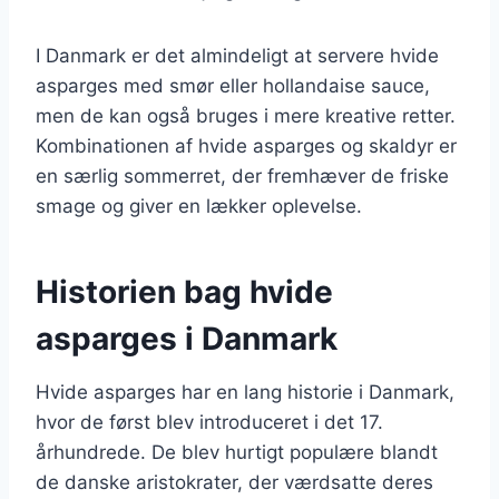
I Danmark er det almindeligt at servere hvide
asparges med smør eller hollandaise sauce,
men de kan også bruges i mere kreative retter.
Kombinationen af hvide asparges og skaldyr er
en særlig sommerret, der fremhæver de friske
smage og giver en lækker oplevelse.
Historien bag hvide
asparges i Danmark
Hvide asparges har en lang historie i Danmark,
hvor de først blev introduceret i det 17.
århundrede. De blev hurtigt populære blandt
de danske aristokrater, der værdsatte deres