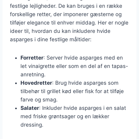
festlige lejligheder. De kan bruges i en række
forskellige retter, der imponerer gæsterne og
tilføjer elegance til enhver middag. Her er nogle
ideer til, hvordan du kan inkludere hvide
asparges i dine festlige måltider:
Forretter
: Server hvide asparges med en
let vinaigrette eller som en del af en tapas-
anretning.
Hovedretter
: Brug hvide asparges som
tilbehør til grillet kød eller fisk for at tilføje
farve og smag.
Salater
: Inkluder hvide asparges i en salat
med friske grøntsager og en lækker
dressing.