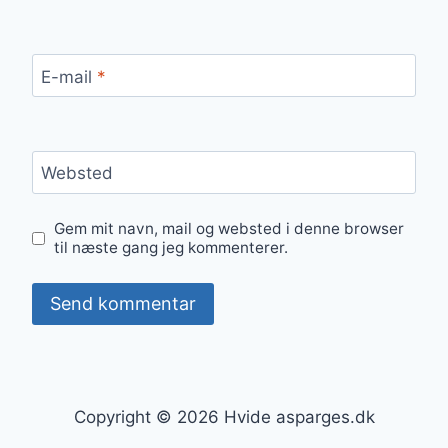
E-mail
*
Websted
Gem mit navn, mail og websted i denne browser
til næste gang jeg kommenterer.
Copyright © 2026 Hvide asparges.dk