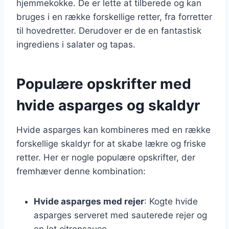
hjemmekokke. De er lette at tilberede og kan
bruges i en række forskellige retter, fra forretter
til hovedretter. Derudover er de en fantastisk
ingrediens i salater og tapas.
Populære opskrifter med
hvide asparges og skaldyr
Hvide asparges kan kombineres med en række
forskellige skaldyr for at skabe lækre og friske
retter. Her er nogle populære opskrifter, der
fremhæver denne kombination:
Hvide asparges med rejer
: Kogte hvide
asparges serveret med sauterede rejer og
en let citronsauce.