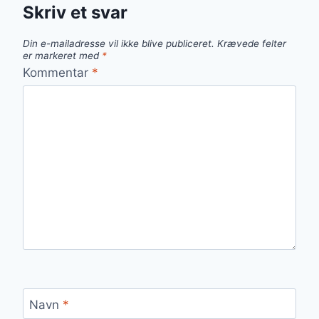
Skriv et svar
Din e-mailadresse vil ikke blive publiceret.
Krævede felter
er markeret med
*
Kommentar
*
Navn
*