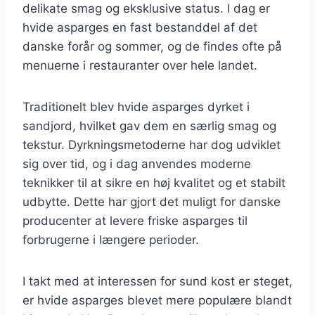
delikate smag og eksklusive status. I dag er
hvide asparges en fast bestanddel af det
danske forår og sommer, og de findes ofte på
menuerne i restauranter over hele landet.
Traditionelt blev hvide asparges dyrket i
sandjord, hvilket gav dem en særlig smag og
tekstur. Dyrkningsmetoderne har dog udviklet
sig over tid, og i dag anvendes moderne
teknikker til at sikre en høj kvalitet og et stabilt
udbytte. Dette har gjort det muligt for danske
producenter at levere friske asparges til
forbrugerne i længere perioder.
I takt med at interessen for sund kost er steget,
er hvide asparges blevet mere populære blandt