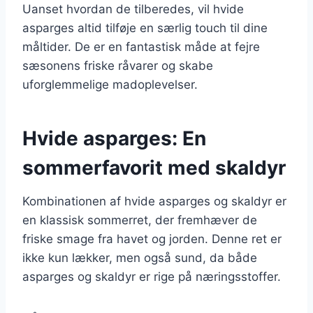
Uanset hvordan de tilberedes, vil hvide
asparges altid tilføje en særlig touch til dine
måltider. De er en fantastisk måde at fejre
sæsonens friske råvarer og skabe
uforglemmelige madoplevelser.
Hvide asparges: En
sommerfavorit med skaldyr
Kombinationen af hvide asparges og skaldyr er
en klassisk sommerret, der fremhæver de
friske smage fra havet og jorden. Denne ret er
ikke kun lækker, men også sund, da både
asparges og skaldyr er rige på næringsstoffer.