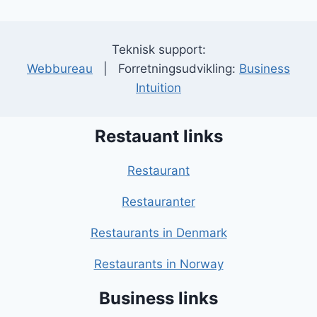
Teknisk support:
Webbureau
| Forretningsudvikling:
Business
Intuition
Restauant links
Restaurant
Restauranter
Restaurants in Denmark
Restaurants in Norway
Business links