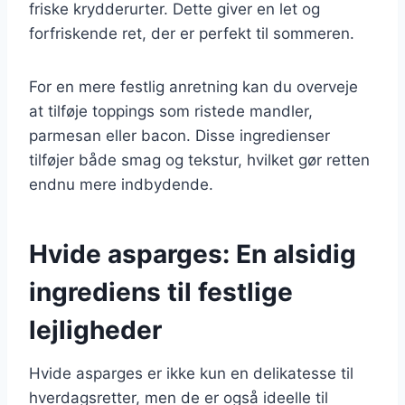
friske krydderurter. Dette giver en let og
forfriskende ret, der er perfekt til sommeren.
For en mere festlig anretning kan du overveje
at tilføje toppings som ristede mandler,
parmesan eller bacon. Disse ingredienser
tilføjer både smag og tekstur, hvilket gør retten
endnu mere indbydende.
Hvide asparges: En alsidig
ingrediens til festlige
lejligheder
Hvide asparges er ikke kun en delikatesse til
hverdagsretter, men de er også ideelle til