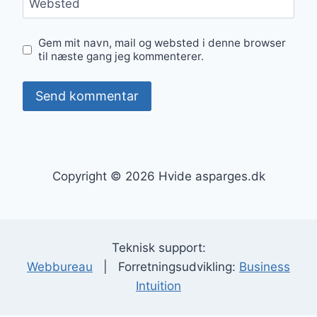
Websted
Gem mit navn, mail og websted i denne browser
til næste gang jeg kommenterer.
Copyright © 2026 Hvide asparges.dk
Teknisk support:
Webbureau
| Forretningsudvikling:
Business
Intuition