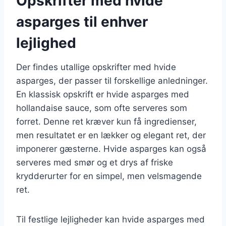
Opskrifter med hvide
asparges til enhver
lejlighed
Der findes utallige opskrifter med hvide
asparges, der passer til forskellige anledninger.
En klassisk opskrift er hvide asparges med
hollandaise sauce, som ofte serveres som
forret. Denne ret kræver kun få ingredienser,
men resultatet er en lækker og elegant ret, der
imponerer gæsterne. Hvide asparges kan også
serveres med smør og et drys af friske
krydderurter for en simpel, men velsmagende
ret.
Til festlige lejligheder kan hvide asparges med