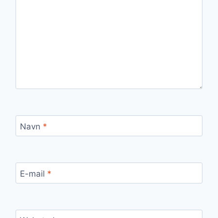
Navn
*
E-mail
*