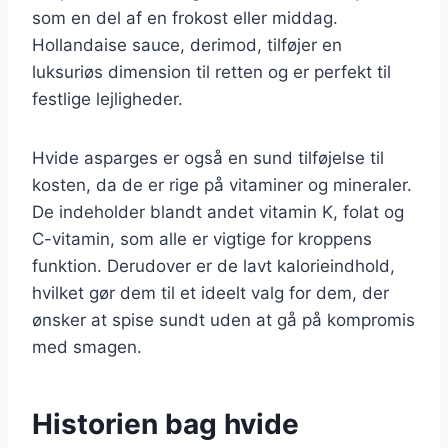
som en del af en frokost eller middag.
Hollandaise sauce, derimod, tilføjer en
luksuriøs dimension til retten og er perfekt til
festlige lejligheder.
Hvide asparges er også en sund tilføjelse til
kosten, da de er rige på vitaminer og mineraler.
De indeholder blandt andet vitamin K, folat og
C-vitamin, som alle er vigtige for kroppens
funktion. Derudover er de lavt kalorieindhold,
hvilket gør dem til et ideelt valg for dem, der
ønsker at spise sundt uden at gå på kompromis
med smagen.
Historien bag hvide