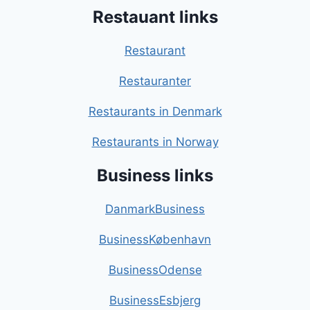
Restauant links
Restaurant
Restauranter
Restaurants in Denmark
Restaurants in Norway
Business links
DanmarkBusiness
BusinessKøbenhavn
BusinessOdense
BusinessEsbjerg