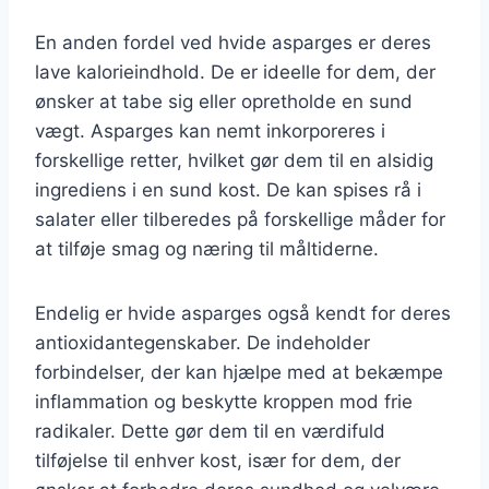
En anden fordel ved hvide asparges er deres
lave kalorieindhold. De er ideelle for dem, der
ønsker at tabe sig eller opretholde en sund
vægt. Asparges kan nemt inkorporeres i
forskellige retter, hvilket gør dem til en alsidig
ingrediens i en sund kost. De kan spises rå i
salater eller tilberedes på forskellige måder for
at tilføje smag og næring til måltiderne.
Endelig er hvide asparges også kendt for deres
antioxidantegenskaber. De indeholder
forbindelser, der kan hjælpe med at bekæmpe
inflammation og beskytte kroppen mod frie
radikaler. Dette gør dem til en værdifuld
tilføjelse til enhver kost, især for dem, der