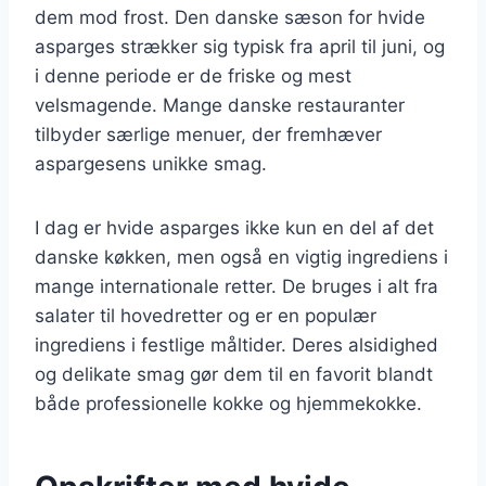
dem mod frost. Den danske sæson for hvide
asparges strækker sig typisk fra april til juni, og
i denne periode er de friske og mest
velsmagende. Mange danske restauranter
tilbyder særlige menuer, der fremhæver
aspargesens unikke smag.
I dag er hvide asparges ikke kun en del af det
danske køkken, men også en vigtig ingrediens i
mange internationale retter. De bruges i alt fra
salater til hovedretter og er en populær
ingrediens i festlige måltider. Deres alsidighed
og delikate smag gør dem til en favorit blandt
både professionelle kokke og hjemmekokke.