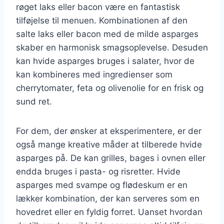
røget laks eller bacon være en fantastisk
tilføjelse til menuen. Kombinationen af den
salte laks eller bacon med de milde asparges
skaber en harmonisk smagsoplevelse. Desuden
kan hvide asparges bruges i salater, hvor de
kan kombineres med ingredienser som
cherrytomater, feta og olivenolie for en frisk og
sund ret.
For dem, der ønsker at eksperimentere, er der
også mange kreative måder at tilberede hvide
asparges på. De kan grilles, bages i ovnen eller
endda bruges i pasta- og risretter. Hvide
asparges med svampe og flødeskum er en
lækker kombination, der kan serveres som en
hovedret eller en fyldig forret. Uanset hvordan