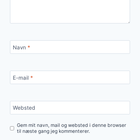
Navn
*
E-mail
*
Websted
Gem mit navn, mail og websted i denne browser
til næste gang jeg kommenterer.