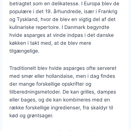
betragtet som en delikatesse. I Europa blev de
populære i det 19. århundrede, især i Frankrig
og Tyskland, hvor de blev en vigtig del af det
kulinariske repertoire. I Danmark begyndte
hvide asparges at vinde indpas i det danske
køkken i takt med, at de blev mere
tilgængelige.
Traditionelt blev hvide asparges ofte serveret
med smør eller hollandaise, men i dag findes
der mange forskellige opskrifter og
tilberedningsmetoder. De kan grilles, dampes
eller bages, og de kan kombineres med en
række forskellige ingredienser, fra skaldyr til
kød og grøntsager.