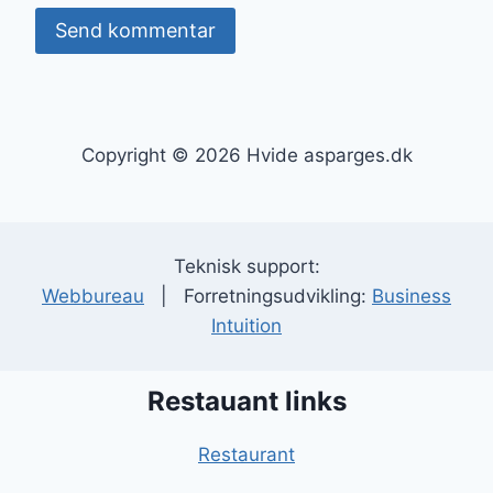
Copyright © 2026 Hvide asparges.dk
Teknisk support:
Webbureau
| Forretningsudvikling:
Business
Intuition
Restauant links
Restaurant