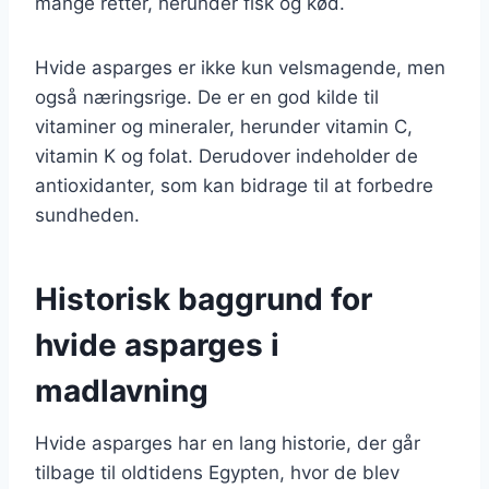
mange retter, herunder fisk og kød.
Hvide asparges er ikke kun velsmagende, men
også næringsrige. De er en god kilde til
vitaminer og mineraler, herunder vitamin C,
vitamin K og folat. Derudover indeholder de
antioxidanter, som kan bidrage til at forbedre
sundheden.
Historisk baggrund for
hvide asparges i
madlavning
Hvide asparges har en lang historie, der går
tilbage til oldtidens Egypten, hvor de blev