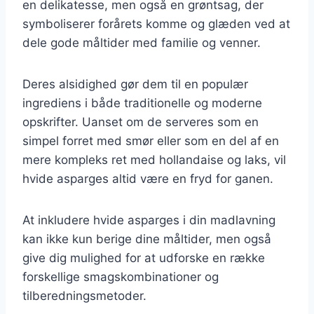
en delikatesse, men også en grøntsag, der
symboliserer forårets komme og glæden ved at
dele gode måltider med familie og venner.
Deres alsidighed gør dem til en populær
ingrediens i både traditionelle og moderne
opskrifter. Uanset om de serveres som en
simpel forret med smør eller som en del af en
mere kompleks ret med hollandaise og laks, vil
hvide asparges altid være en fryd for ganen.
At inkludere hvide asparges i din madlavning
kan ikke kun berige dine måltider, men også
give dig mulighed for at udforske en række
forskellige smagskombinationer og
tilberedningsmetoder.