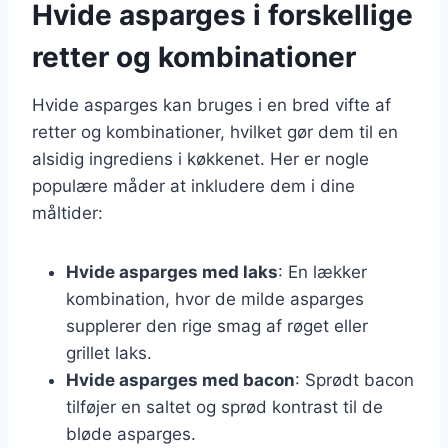
Hvide asparges i forskellige
retter og kombinationer
Hvide asparges kan bruges i en bred vifte af
retter og kombinationer, hvilket gør dem til en
alsidig ingrediens i køkkenet. Her er nogle
populære måder at inkludere dem i dine
måltider:
Hvide asparges med laks
: En lækker
kombination, hvor de milde asparges
supplerer den rige smag af røget eller
grillet laks.
Hvide asparges med bacon
: Sprødt bacon
tilføjer en saltet og sprød kontrast til de
bløde asparges.