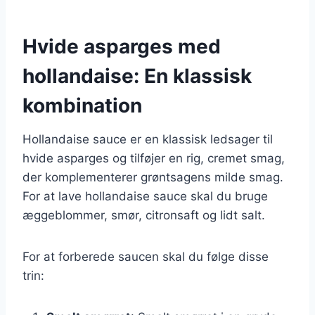
Hvide asparges med
hollandaise: En klassisk
kombination
Hollandaise sauce er en klassisk ledsager til
hvide asparges og tilføjer en rig, cremet smag,
der komplementerer grøntsagens milde smag.
For at lave hollandaise sauce skal du bruge
æggeblommer, smør, citronsaft og lidt salt.
For at forberede saucen skal du følge disse
trin: