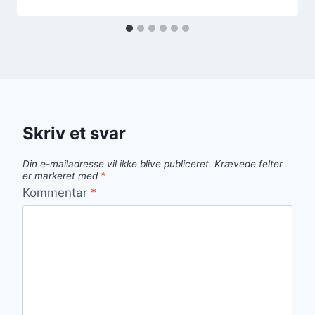
Skriv et svar
Din e-mailadresse vil ikke blive publiceret.
Krævede felter
er markeret med
*
Kommentar
*