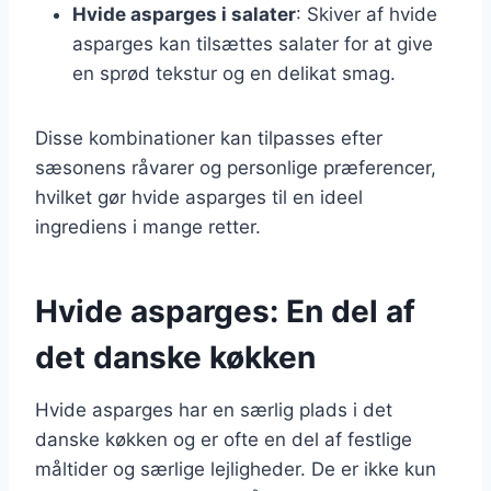
Hvide asparges i salater
: Skiver af hvide
asparges kan tilsættes salater for at give
en sprød tekstur og en delikat smag.
Disse kombinationer kan tilpasses efter
sæsonens råvarer og personlige præferencer,
hvilket gør hvide asparges til en ideel
ingrediens i mange retter.
Hvide asparges: En del af
det danske køkken
Hvide asparges har en særlig plads i det
danske køkken og er ofte en del af festlige
måltider og særlige lejligheder. De er ikke kun