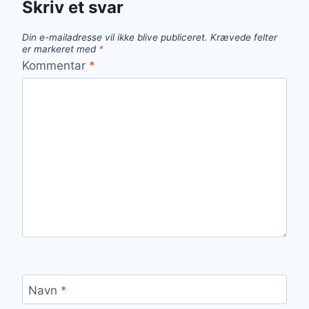
Skriv et svar
Din e-mailadresse vil ikke blive publiceret.
Krævede felter
er markeret med
*
Kommentar
*
Navn
*