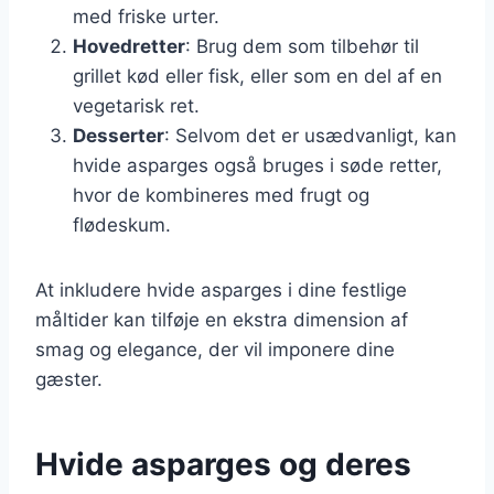
med friske urter.
Hovedretter
: Brug dem som tilbehør til
grillet kød eller fisk, eller som en del af en
vegetarisk ret.
Desserter
: Selvom det er usædvanligt, kan
hvide asparges også bruges i søde retter,
hvor de kombineres med frugt og
flødeskum.
At inkludere hvide asparges i dine festlige
måltider kan tilføje en ekstra dimension af
smag og elegance, der vil imponere dine
gæster.
Hvide asparges og deres