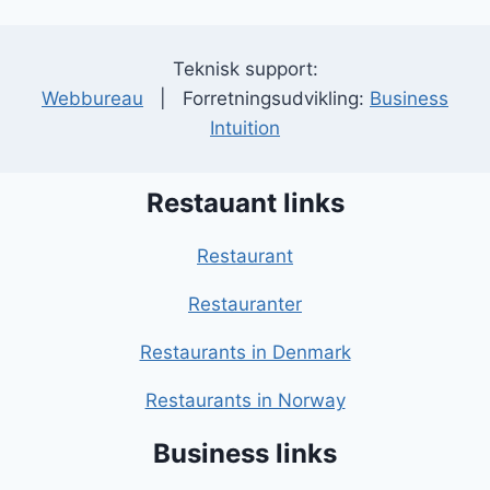
Teknisk support:
Webbureau
| Forretningsudvikling:
Business
Intuition
Restauant links
Restaurant
Restauranter
Restaurants in Denmark
Restaurants in Norway
Business links