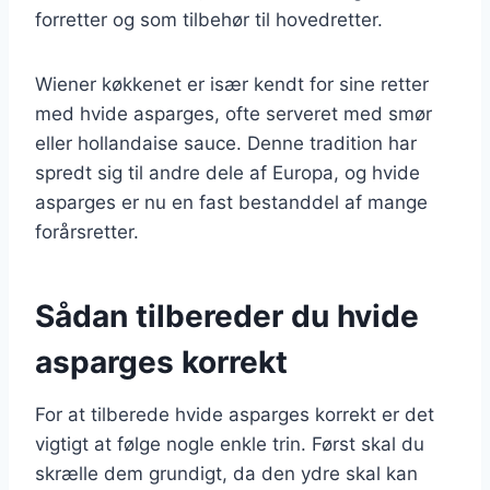
forretter og som tilbehør til hovedretter.
Wiener køkkenet er især kendt for sine retter
med hvide asparges, ofte serveret med smør
eller hollandaise sauce. Denne tradition har
spredt sig til andre dele af Europa, og hvide
asparges er nu en fast bestanddel af mange
forårsretter.
Sådan tilbereder du hvide
asparges korrekt
For at tilberede hvide asparges korrekt er det
vigtigt at følge nogle enkle trin. Først skal du
skrælle dem grundigt, da den ydre skal kan