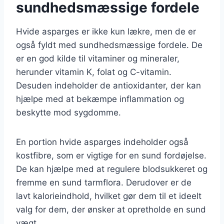
sundhedsmæssige fordele
Hvide asparges er ikke kun lækre, men de er
også fyldt med sundhedsmæssige fordele. De
er en god kilde til vitaminer og mineraler,
herunder vitamin K, folat og C-vitamin.
Desuden indeholder de antioxidanter, der kan
hjælpe med at bekæmpe inflammation og
beskytte mod sygdomme.
En portion hvide asparges indeholder også
kostfibre, som er vigtige for en sund fordøjelse.
De kan hjælpe med at regulere blodsukkeret og
fremme en sund tarmflora. Derudover er de
lavt kalorieindhold, hvilket gør dem til et ideelt
valg for dem, der ønsker at opretholde en sund
vægt.