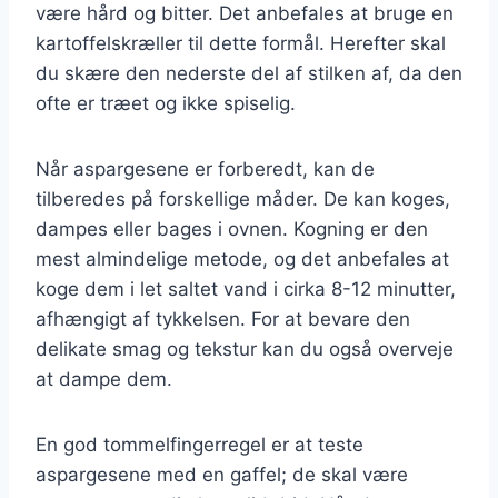
være hård og bitter. Det anbefales at bruge en
kartoffelskræller til dette formål. Herefter skal
du skære den nederste del af stilken af, da den
ofte er træet og ikke spiselig.
Når aspargesene er forberedt, kan de
tilberedes på forskellige måder. De kan koges,
dampes eller bages i ovnen. Kogning er den
mest almindelige metode, og det anbefales at
koge dem i let saltet vand i cirka 8-12 minutter,
afhængigt af tykkelsen. For at bevare den
delikate smag og tekstur kan du også overveje
at dampe dem.
En god tommelfingerregel er at teste
aspargesene med en gaffel; de skal være