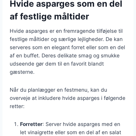
Hvide asparges som en del
af festlige måltider
Hvide asparges er en fremragende tilføjelse til
festlige måltider og særlige lejligheder. De kan
serveres som en elegant forret eller som en del
af en buffet. Deres delikate smag og smukke
udseende gør dem til en favorit blandt
gæsterne.
Når du planlægger en festmenu, kan du
overveje at inkludere hvide asparges i følgende
retter:
Forretter
: Server hvide asparges med en
let vinaigrette eller som en del af en salat