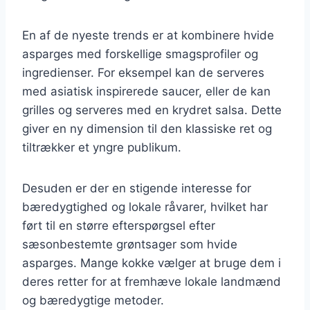
En af de nyeste trends er at kombinere hvide
asparges med forskellige smagsprofiler og
ingredienser. For eksempel kan de serveres
med asiatisk inspirerede saucer, eller de kan
grilles og serveres med en krydret salsa. Dette
giver en ny dimension til den klassiske ret og
tiltrækker et yngre publikum.
Desuden er der en stigende interesse for
bæredygtighed og lokale råvarer, hvilket har
ført til en større efterspørgsel efter
sæsonbestemte grøntsager som hvide
asparges. Mange kokke vælger at bruge dem i
deres retter for at fremhæve lokale landmænd
og bæredygtige metoder.