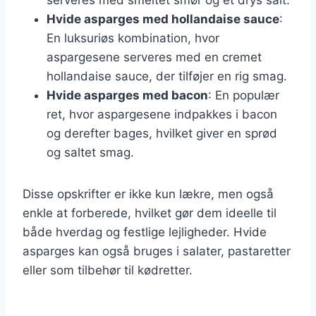
Hvide asparges med hollandaise sauce
:
En luksuriøs kombination, hvor
aspargesene serveres med en cremet
hollandaise sauce, der tilføjer en rig smag.
Hvide asparges med bacon
: En populær
ret, hvor aspargesene indpakkes i bacon
og derefter bages, hvilket giver en sprød
og saltet smag.
Disse opskrifter er ikke kun lækre, men også
enkle at forberede, hvilket gør dem ideelle til
både hverdag og festlige lejligheder. Hvide
asparges kan også bruges i salater, pastaretter
eller som tilbehør til kødretter.