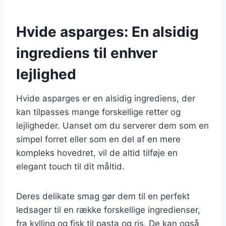
Hvide asparges: En alsidig
ingrediens til enhver
lejlighed
Hvide asparges er en alsidig ingrediens, der
kan tilpasses mange forskellige retter og
lejligheder. Uanset om du serverer dem som en
simpel forret eller som en del af en mere
kompleks hovedret, vil de altid tilføje en
elegant touch til dit måltid.
Deres delikate smag gør dem til en perfekt
ledsager til en række forskellige ingredienser,
fra kylling og fisk til pasta og ris. De kan også