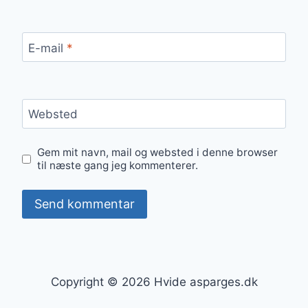
E-mail
*
Websted
Gem mit navn, mail og websted i denne browser
til næste gang jeg kommenterer.
Copyright © 2026 Hvide asparges.dk