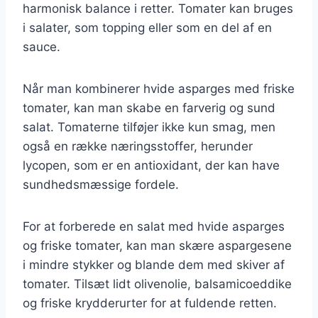
harmonisk balance i retter. Tomater kan bruges
i salater, som topping eller som en del af en
sauce.
Når man kombinerer hvide asparges med friske
tomater, kan man skabe en farverig og sund
salat. Tomaterne tilføjer ikke kun smag, men
også en række næringsstoffer, herunder
lycopen, som er en antioxidant, der kan have
sundhedsmæssige fordele.
For at forberede en salat med hvide asparges
og friske tomater, kan man skære aspargesene
i mindre stykker og blande dem med skiver af
tomater. Tilsæt lidt olivenolie, balsamicoeddike
og friske krydderurter for at fuldende retten.