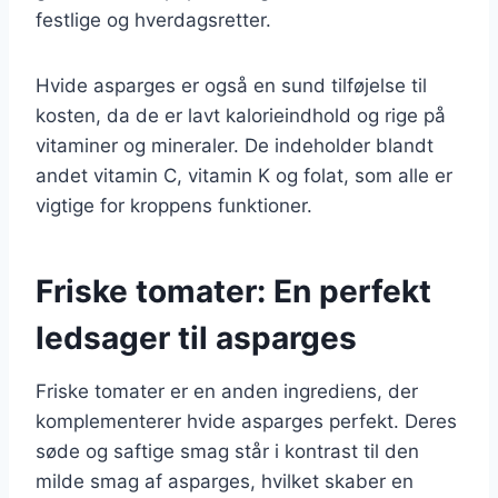
festlige og hverdagsretter.
Hvide asparges er også en sund tilføjelse til
kosten, da de er lavt kalorieindhold og rige på
vitaminer og mineraler. De indeholder blandt
andet vitamin C, vitamin K og folat, som alle er
vigtige for kroppens funktioner.
Friske tomater: En perfekt
ledsager til asparges
Friske tomater er en anden ingrediens, der
komplementerer hvide asparges perfekt. Deres
søde og saftige smag står i kontrast til den
milde smag af asparges, hvilket skaber en