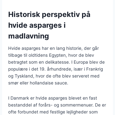
Historisk perspektiv på
hvide asparges i
madlavning
Hvide asparges har en lang historie, der går
tilbage til oldtidens Egypten, hvor de blev
betragtet som en delikatesse. I Europa blev de
populære i det 19. århundrede, især i Frankrig
og Tyskland, hvor de ofte blev serveret med
smør eller hollandaise sauce.
I Danmark er hvide asparges blevet en fast
bestanddel af forårs- og sommermenuer. De er
ofte forbundet med festlige lejligheder som