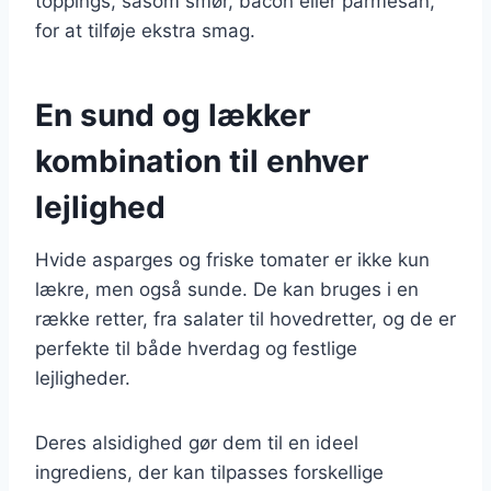
toppings, såsom smør, bacon eller parmesan,
for at tilføje ekstra smag.
En sund og lækker
kombination til enhver
lejlighed
Hvide asparges og friske tomater er ikke kun
lækre, men også sunde. De kan bruges i en
række retter, fra salater til hovedretter, og de er
perfekte til både hverdag og festlige
lejligheder.
Deres alsidighed gør dem til en ideel
ingrediens, der kan tilpasses forskellige