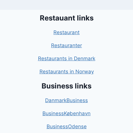
Restauant links
Restaurant
Restauranter
Restaurants in Denmark
Restaurants in Norway
Business links
DanmarkBusiness
BusinessKøbenhavn
BusinessOdense