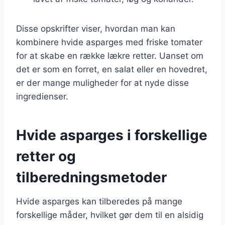
Disse opskrifter viser, hvordan man kan
kombinere hvide asparges med friske tomater
for at skabe en række lækre retter. Uanset om
det er som en forret, en salat eller en hovedret,
er der mange muligheder for at nyde disse
ingredienser.
Hvide asparges i forskellige
retter og
tilberedningsmetoder
Hvide asparges kan tilberedes på mange
forskellige måder, hvilket gør dem til en alsidig