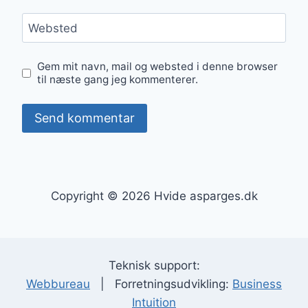
Websted
Gem mit navn, mail og websted i denne browser
til næste gang jeg kommenterer.
Copyright © 2026 Hvide asparges.dk
Teknisk support:
Webbureau
| Forretningsudvikling:
Business
Intuition