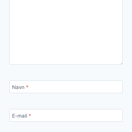
Navn
*
E-mail
*