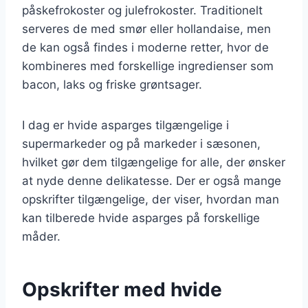
påskefrokoster og julefrokoster. Traditionelt
serveres de med smør eller hollandaise, men
de kan også findes i moderne retter, hvor de
kombineres med forskellige ingredienser som
bacon, laks og friske grøntsager.
I dag er hvide asparges tilgængelige i
supermarkeder og på markeder i sæsonen,
hvilket gør dem tilgængelige for alle, der ønsker
at nyde denne delikatesse. Der er også mange
opskrifter tilgængelige, der viser, hvordan man
kan tilberede hvide asparges på forskellige
måder.
Opskrifter med hvide