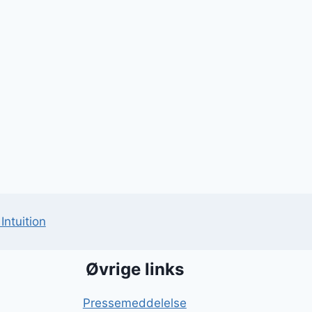
Intuition
Øvrige links
Pressemeddelelse