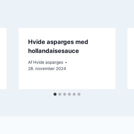
Hvide asparges med
hollandaisesauce
Af
Hvide asparges
28. november 2024