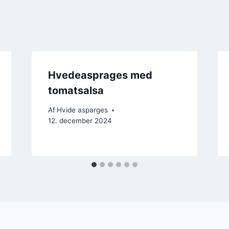
Hvedeasprages med
tomatsalsa
Af
Hvide asparges
12. december 2024