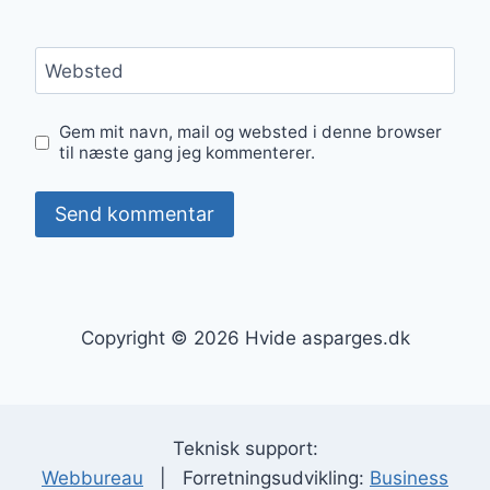
Websted
Gem mit navn, mail og websted i denne browser
til næste gang jeg kommenterer.
Copyright © 2026 Hvide asparges.dk
Teknisk support:
Webbureau
| Forretningsudvikling:
Business