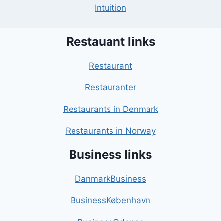
Intuition
Restauant links
Restaurant
Restauranter
Restaurants in Denmark
Restaurants in Norway
Business links
DanmarkBusiness
BusinessKøbenhavn