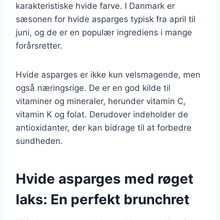
karakteristiske hvide farve. I Danmark er
sæsonen for hvide asparges typisk fra april til
juni, og de er en populær ingrediens i mange
forårsretter.
Hvide asparges er ikke kun velsmagende, men
også næringsrige. De er en god kilde til
vitaminer og mineraler, herunder vitamin C,
vitamin K og folat. Derudover indeholder de
antioxidanter, der kan bidrage til at forbedre
sundheden.
Hvide asparges med røget
laks: En perfekt brunchret