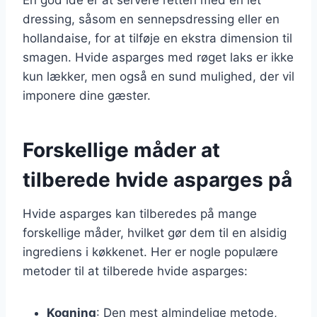
dressing, såsom en sennepsdressing eller en
hollandaise, for at tilføje en ekstra dimension til
smagen. Hvide asparges med røget laks er ikke
kun lækker, men også en sund mulighed, der vil
imponere dine gæster.
Forskellige måder at
tilberede hvide asparges på
Hvide asparges kan tilberedes på mange
forskellige måder, hvilket gør dem til en alsidig
ingrediens i køkkenet. Her er nogle populære
metoder til at tilberede hvide asparges:
Kogning
: Den mest almindelige metode,