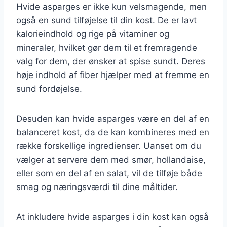
Hvide asparges er ikke kun velsmagende, men
også en sund tilføjelse til din kost. De er lavt
kalorieindhold og rige på vitaminer og
mineraler, hvilket gør dem til et fremragende
valg for dem, der ønsker at spise sundt. Deres
høje indhold af fiber hjælper med at fremme en
sund fordøjelse.
Desuden kan hvide asparges være en del af en
balanceret kost, da de kan kombineres med en
række forskellige ingredienser. Uanset om du
vælger at servere dem med smør, hollandaise,
eller som en del af en salat, vil de tilføje både
smag og næringsværdi til dine måltider.
At inkludere hvide asparges i din kost kan også