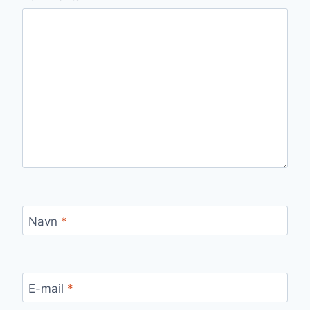
Navn
*
E-mail
*