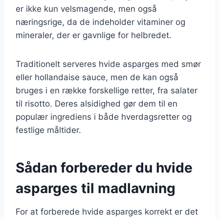
er ikke kun velsmagende, men også
næringsrige, da de indeholder vitaminer og
mineraler, der er gavnlige for helbredet.
Traditionelt serveres hvide asparges med smør
eller hollandaise sauce, men de kan også
bruges i en række forskellige retter, fra salater
til risotto. Deres alsidighed gør dem til en
populær ingrediens i både hverdagsretter og
festlige måltider.
Sådan forbereder du hvide
asparges til madlavning
For at forberede hvide asparges korrekt er det