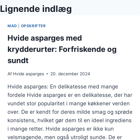
Lignende indlæg
MAD
|
OPSKRIFTER
Hvide asparges med
krydderurter: Forfriskende og
sundt
Af
Hvide asparges
20. december 2024
Hvide asparges: En delikatesse med mange
fordele Hvide asparges er en delikatesse, der har
vundet stor popularitet i mange køkkener verden
over. De er kendt for deres milde smag og sprøde
konsistens, hvilket gør dem til en ideel ingrediens
i mange retter. Hvide asparges er ikke kun
velsmagende, men også utroligt sunde. De er