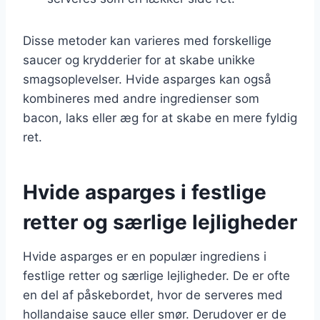
Disse metoder kan varieres med forskellige
saucer og krydderier for at skabe unikke
smagsoplevelser. Hvide asparges kan også
kombineres med andre ingredienser som
bacon, laks eller æg for at skabe en mere fyldig
ret.
Hvide asparges i festlige
retter og særlige lejligheder
Hvide asparges er en populær ingrediens i
festlige retter og særlige lejligheder. De er ofte
en del af påskebordet, hvor de serveres med
hollandaise sauce eller smør. Derudover er de