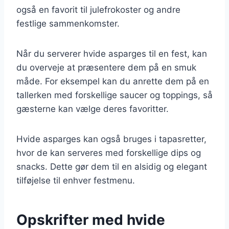
også en favorit til julefrokoster og andre
festlige sammenkomster.
Når du serverer hvide asparges til en fest, kan
du overveje at præsentere dem på en smuk
måde. For eksempel kan du anrette dem på en
tallerken med forskellige saucer og toppings, så
gæsterne kan vælge deres favoritter.
Hvide asparges kan også bruges i tapasretter,
hvor de kan serveres med forskellige dips og
snacks. Dette gør dem til en alsidig og elegant
tilføjelse til enhver festmenu.
Opskrifter med hvide