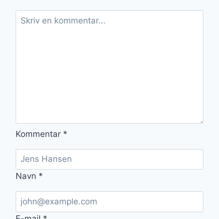
Kommentar
*
Navn
*
E-mail
*