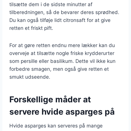
tilsætte dem i de sidste minutter af
tilberedningen, så de bevarer deres sprødhed.
Du kan også tilføje lidt citronsaft for at give
retten et friskt pift.
For at gøre retten endnu mere lækker kan du
overveje at tilsætte nogle friske krydderurter
som persille eller basilikum. Dette vil ikke kun
forbedre smagen, men også give retten et
smukt udseende.
Forskellige måder at
servere hvide asparges på
Hvide asparges kan serveres på mange