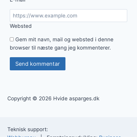
Websted
Gem mit navn, mail og websted i denne
browser til næste gang jeg kommenterer.
Copyright © 2026 Hvide asparges.dk
Teknisk support: