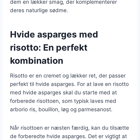
dem en lækker smag, der komplementerer
deres naturlige sødme.
Hvide asparges med
risotto: En perfekt
kombination
Risotto er en cremet og lækker ret, der passer
perfekt til hvide asparges. For at lave en risotto
med hvide asparges skal du starte med at
forberede risottoen, som typisk laves med
arborio ris, bouillon, løg og parmesanost.
Når risottoen er næsten færdig, kan du tilsætte
de forberedte hvide asparges. Det er vigtigt at