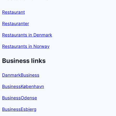
Restaurant
Restauranter
Restaurants in Denmark
Restaurants in Norway
Business links
DanmarkBusiness
BusinessKøbenhavn
BusinessOdense
BusinessEsbjerg