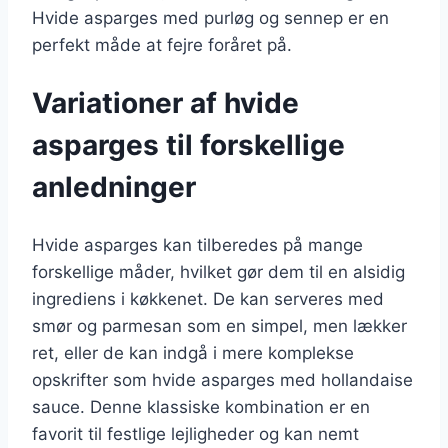
Hvide asparges med purløg og sennep er en
perfekt måde at fejre foråret på.
Variationer af hvide
asparges til forskellige
anledninger
Hvide asparges kan tilberedes på mange
forskellige måder, hvilket gør dem til en alsidig
ingrediens i køkkenet. De kan serveres med
smør og parmesan som en simpel, men lækker
ret, eller de kan indgå i mere komplekse
opskrifter som hvide asparges med hollandaise
sauce. Denne klassiske kombination er en
favorit til festlige lejligheder og kan nemt