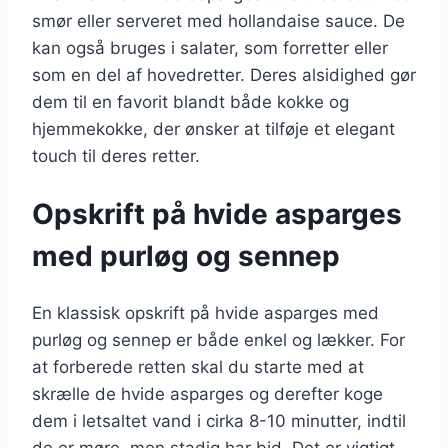
smør eller serveret med hollandaise sauce. De
kan også bruges i salater, som forretter eller
som en del af hovedretter. Deres alsidighed gør
dem til en favorit blandt både kokke og
hjemmekokke, der ønsker at tilføje et elegant
touch til deres retter.
Opskrift på hvide asparges
med purløg og sennep
En klassisk opskrift på hvide asparges med
purløg og sennep er både enkel og lækker. For
at forberede retten skal du starte med at
skrælle de hvide asparges og derefter koge
dem i letsaltet vand i cirka 8-10 minutter, indtil