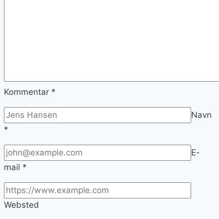
Kommentar
*
Navn
*
E-
mail
*
Websted