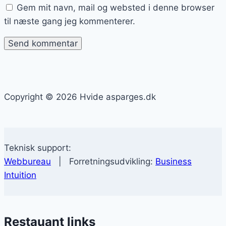
Gem mit navn, mail og websted i denne browser
til næste gang jeg kommenterer.
Copyright © 2026 Hvide asparges.dk
Teknisk support:
Webbureau
| Forretningsudvikling:
Business
Intuition
Restauant links