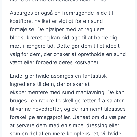
Asparges er også en fremragende kilde til
kostfibre, hvilket er vigtigt for en sund
fordøjelse. De hjælper med at regulere
blodsukkeret og kan bidrage til at holde dig
mæt i længere tid. Dette gør dem til et ideelt
valg for dem, der ønsker at opretholde en sund
vægt eller forbedre deres kostvaner.
Endelig er hvide asparges en fantastisk
ingrediens til dem, der ønsker at
eksperimentere med sund madlavning. De kan
bruges i en række forskellige retter, fra salater
til varme hovedretter, og de kan nemt tilpasses
forskellige smagsprofiler. Uanset om du vælger
at servere dem med en simpel dressing eller
som en del af en mere kompleks ret, vil hvide