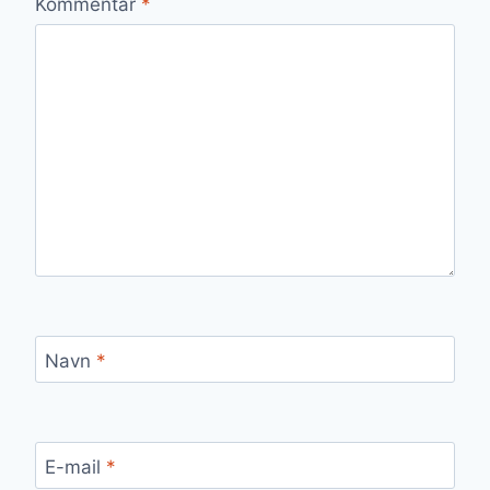
Kommentar
*
Navn
*
E-mail
*