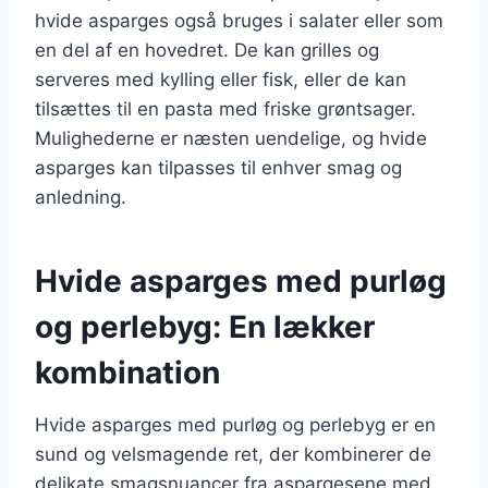
hvide asparges også bruges i salater eller som
en del af en hovedret. De kan grilles og
serveres med kylling eller fisk, eller de kan
tilsættes til en pasta med friske grøntsager.
Mulighederne er næsten uendelige, og hvide
asparges kan tilpasses til enhver smag og
anledning.
Hvide asparges med purløg
og perlebyg: En lækker
kombination
Hvide asparges med purløg og perlebyg er en
sund og velsmagende ret, der kombinerer de
delikate smagsnuancer fra aspargesene med