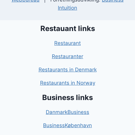
Intuition
Restauant links
Restaurant
Restauranter
Restaurants in Denmark
Restaurants in Norway
Business links
DanmarkBusiness
BusinessKøbenhavn