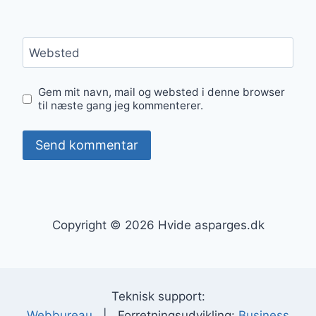
Websted
Gem mit navn, mail og websted i denne browser
til næste gang jeg kommenterer.
Copyright © 2026 Hvide asparges.dk
Teknisk support:
Webbureau
| Forretningsudvikling:
Business