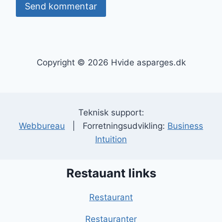
Copyright © 2026 Hvide asparges.dk
Teknisk support:
Webbureau
| Forretningsudvikling:
Business
Intuition
Restauant links
Restaurant
Restauranter