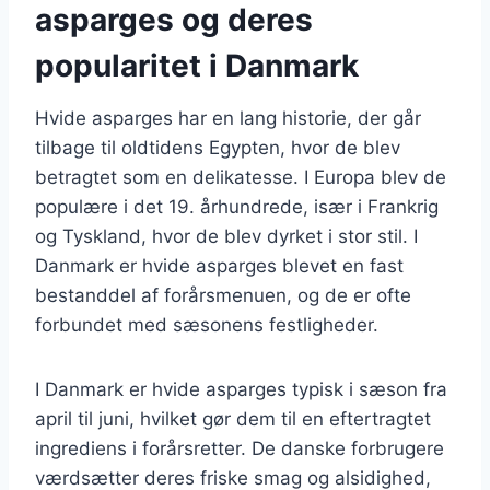
asparges og deres
popularitet i Danmark
Hvide asparges har en lang historie, der går
tilbage til oldtidens Egypten, hvor de blev
betragtet som en delikatesse. I Europa blev de
populære i det 19. århundrede, især i Frankrig
og Tyskland, hvor de blev dyrket i stor stil. I
Danmark er hvide asparges blevet en fast
bestanddel af forårsmenuen, og de er ofte
forbundet med sæsonens festligheder.
I Danmark er hvide asparges typisk i sæson fra
april til juni, hvilket gør dem til en eftertragtet
ingrediens i forårsretter. De danske forbrugere
værdsætter deres friske smag og alsidighed,