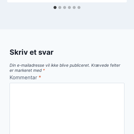
Skriv et svar
Din e-mailadresse vil ikke blive publiceret.
Krævede felter
er markeret med
*
Kommentar
*