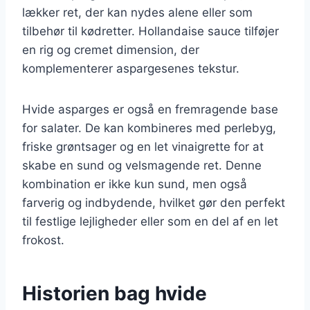
lækker ret, der kan nydes alene eller som
tilbehør til kødretter. Hollandaise sauce tilføjer
en rig og cremet dimension, der
komplementerer aspargesenes tekstur.
Hvide asparges er også en fremragende base
for salater. De kan kombineres med perlebyg,
friske grøntsager og en let vinaigrette for at
skabe en sund og velsmagende ret. Denne
kombination er ikke kun sund, men også
farverig og indbydende, hvilket gør den perfekt
til festlige lejligheder eller som en del af en let
frokost.
Historien bag hvide