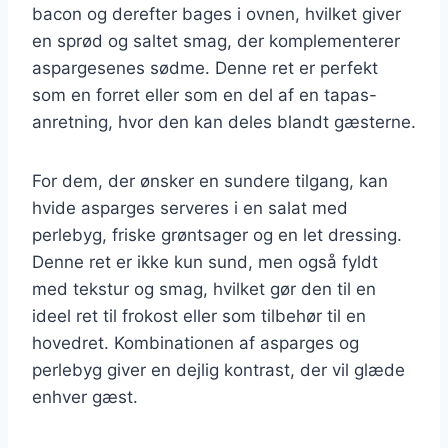
bacon og derefter bages i ovnen, hvilket giver
en sprød og saltet smag, der komplementerer
aspargesenes sødme. Denne ret er perfekt
som en forret eller som en del af en tapas-
anretning, hvor den kan deles blandt gæsterne.
For dem, der ønsker en sundere tilgang, kan
hvide asparges serveres i en salat med
perlebyg, friske grøntsager og en let dressing.
Denne ret er ikke kun sund, men også fyldt
med tekstur og smag, hvilket gør den til en
ideel ret til frokost eller som tilbehør til en
hovedret. Kombinationen af asparges og
perlebyg giver en dejlig kontrast, der vil glæde
enhver gæst.