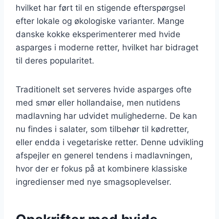
hvilket har ført til en stigende efterspørgsel
efter lokale og økologiske varianter. Mange
danske kokke eksperimenterer med hvide
asparges i moderne retter, hvilket har bidraget
til deres popularitet.
Traditionelt set serveres hvide asparges ofte
med smør eller hollandaise, men nutidens
madlavning har udvidet mulighederne. De kan
nu findes i salater, som tilbehør til kødretter,
eller endda i vegetariske retter. Denne udvikling
afspejler en generel tendens i madlavningen,
hvor der er fokus på at kombinere klassiske
ingredienser med nye smagsoplevelser.