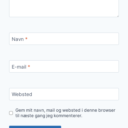
Navn
*
E-mail
*
Websted
Gem mit navn, mail og websted i denne browser
til næste gang jeg kommenterer.