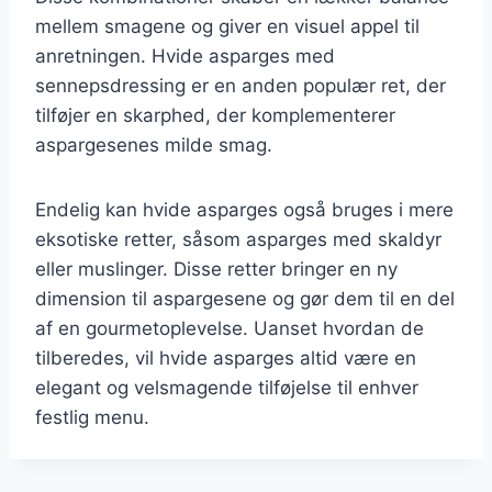
mellem smagene og giver en visuel appel til
anretningen. Hvide asparges med
sennepsdressing er en anden populær ret, der
tilføjer en skarphed, der komplementerer
aspargesenes milde smag.
Endelig kan hvide asparges også bruges i mere
eksotiske retter, såsom asparges med skaldyr
eller muslinger. Disse retter bringer en ny
dimension til aspargesene og gør dem til en del
af en gourmetoplevelse. Uanset hvordan de
tilberedes, vil hvide asparges altid være en
elegant og velsmagende tilføjelse til enhver
festlig menu.