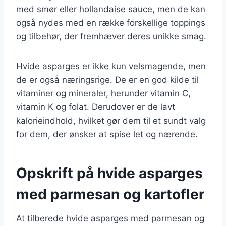
med smør eller hollandaise sauce, men de kan
også nydes med en række forskellige toppings
og tilbehør, der fremhæver deres unikke smag.
Hvide asparges er ikke kun velsmagende, men
de er også næringsrige. De er en god kilde til
vitaminer og mineraler, herunder vitamin C,
vitamin K og folat. Derudover er de lavt
kalorieindhold, hvilket gør dem til et sundt valg
for dem, der ønsker at spise let og nærende.
Opskrift på hvide asparges
med parmesan og kartofler
At tilberede hvide asparges med parmesan og