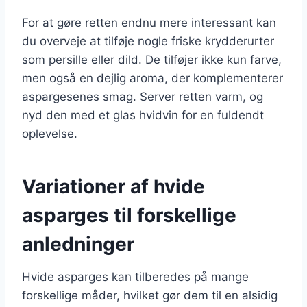
For at gøre retten endnu mere interessant kan
du overveje at tilføje nogle friske krydderurter
som persille eller dild. De tilføjer ikke kun farve,
men også en dejlig aroma, der komplementerer
aspargesenes smag. Server retten varm, og
nyd den med et glas hvidvin for en fuldendt
oplevelse.
Variationer af hvide
asparges til forskellige
anledninger
Hvide asparges kan tilberedes på mange
forskellige måder, hvilket gør dem til en alsidig