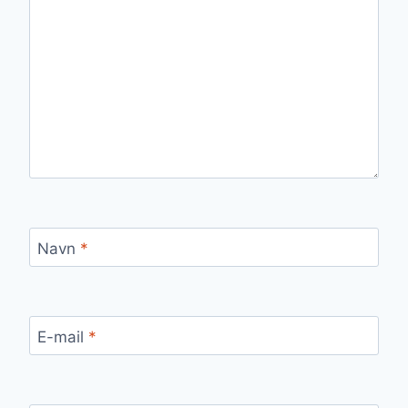
Navn
*
E-mail
*