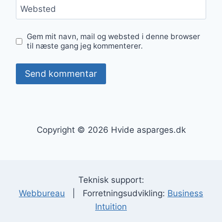
Websted
Gem mit navn, mail og websted i denne browser
til næste gang jeg kommenterer.
Copyright © 2026 Hvide asparges.dk
Teknisk support:
Webbureau
| Forretningsudvikling:
Business
Intuition