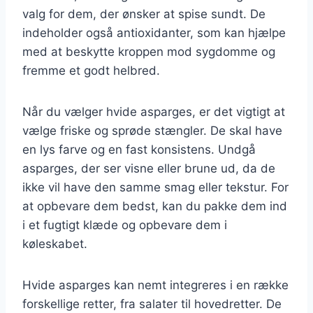
valg for dem, der ønsker at spise sundt. De
indeholder også antioxidanter, som kan hjælpe
med at beskytte kroppen mod sygdomme og
fremme et godt helbred.
Når du vælger hvide asparges, er det vigtigt at
vælge friske og sprøde stængler. De skal have
en lys farve og en fast konsistens. Undgå
asparges, der ser visne eller brune ud, da de
ikke vil have den samme smag eller tekstur. For
at opbevare dem bedst, kan du pakke dem ind
i et fugtigt klæde og opbevare dem i
køleskabet.
Hvide asparges kan nemt integreres i en række
forskellige retter, fra salater til hovedretter. De