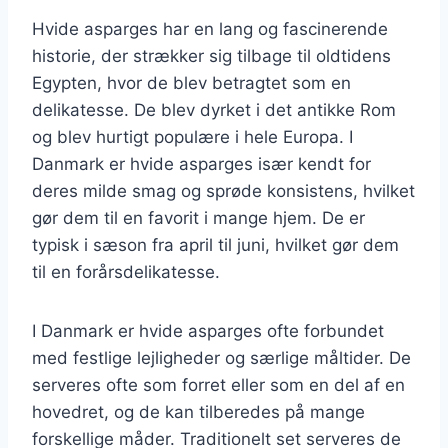
Hvide asparges har en lang og fascinerende
historie, der strækker sig tilbage til oldtidens
Egypten, hvor de blev betragtet som en
delikatesse. De blev dyrket i det antikke Rom
og blev hurtigt populære i hele Europa. I
Danmark er hvide asparges især kendt for
deres milde smag og sprøde konsistens, hvilket
gør dem til en favorit i mange hjem. De er
typisk i sæson fra april til juni, hvilket gør dem
til en forårsdelikatesse.
I Danmark er hvide asparges ofte forbundet
med festlige lejligheder og særlige måltider. De
serveres ofte som forret eller som en del af en
hovedret, og de kan tilberedes på mange
forskellige måder. Traditionelt set serveres de