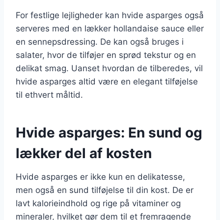
For festlige lejligheder kan hvide asparges også
serveres med en lækker hollandaise sauce eller
en sennepsdressing. De kan også bruges i
salater, hvor de tilføjer en sprød tekstur og en
delikat smag. Uanset hvordan de tilberedes, vil
hvide asparges altid være en elegant tilføjelse
til ethvert måltid.
Hvide asparges: En sund og
lækker del af kosten
Hvide asparges er ikke kun en delikatesse,
men også en sund tilføjelse til din kost. De er
lavt kalorieindhold og rige på vitaminer og
mineraler, hvilket gør dem til et fremragende