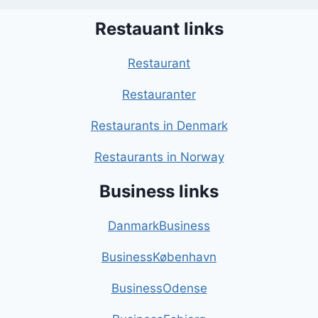
Restauant links
Restaurant
Restauranter
Restaurants in Denmark
Restaurants in Norway
Business links
DanmarkBusiness
BusinessKøbenhavn
BusinessOdense