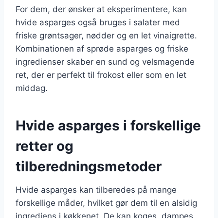
For dem, der ønsker at eksperimentere, kan
hvide asparges også bruges i salater med
friske grøntsager, nødder og en let vinaigrette.
Kombinationen af sprøde asparges og friske
ingredienser skaber en sund og velsmagende
ret, der er perfekt til frokost eller som en let
middag.
Hvide asparges i forskellige
retter og
tilberedningsmetoder
Hvide asparges kan tilberedes på mange
forskellige måder, hvilket gør dem til en alsidig
ingrediens i køkkenet. De kan koges, dampes,