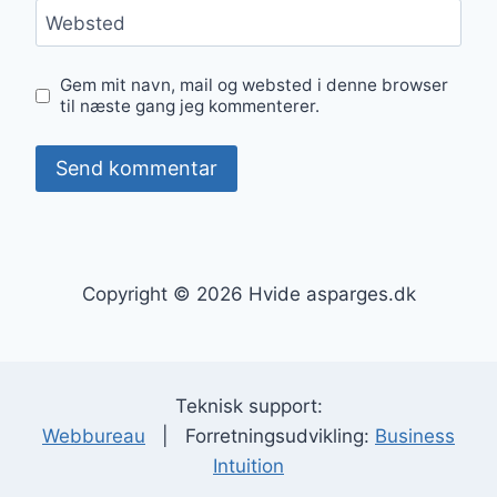
Websted
Gem mit navn, mail og websted i denne browser
til næste gang jeg kommenterer.
Copyright © 2026 Hvide asparges.dk
Teknisk support:
Webbureau
| Forretningsudvikling:
Business
Intuition