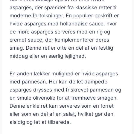
asparges, der spænder fra klassiske retter til
moderne fortolkninger. En populær opskrift er
hvide asparges med hollandaise sauce, hvor
de møre asparges serveres med en rig og
cremet sauce, der komplementerer deres
smag. Denne ret er ofte en del af en festlig
middag eller en særlig lejlighed.
En anden lækker mulighed er hvide asparges
med parmesan. Her kan de let dampede
asparges drysses med friskrevet parmesan og
en smule olivenolie for at fremhæve smagen.
Denne enkle ret kan serveres som en forret
eller som en del af en salat, hvilket gør den
alsidig og let at tilberede.