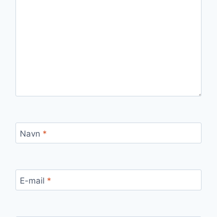
Navn
*
E-mail
*