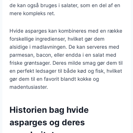
de kan også bruges i salater, som en del af en
mere kompleks ret.
Hvide asparges kan kombineres med en række
forskellige ingredienser, hvilket gør dem
alsidige i madlavningen. De kan serveres med
parmesan, bacon, eller endda i en salat med
friske grøntsager. Deres milde smag gør dem til
en perfekt ledsager til både kød og fisk, hvilket
gør dem til en favorit blandt kokke og
madentusiaster.
Historien bag hvide
asparges og deres