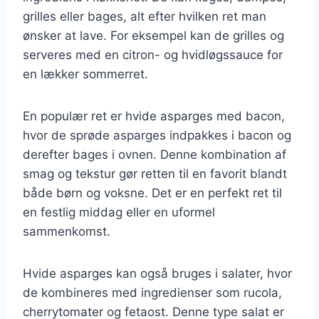
grilles eller bages, alt efter hvilken ret man
ønsker at lave. For eksempel kan de grilles og
serveres med en citron- og hvidløgssauce for
en lækker sommerret.
En populær ret er hvide asparges med bacon,
hvor de sprøde asparges indpakkes i bacon og
derefter bages i ovnen. Denne kombination af
smag og tekstur gør retten til en favorit blandt
både børn og voksne. Det er en perfekt ret til
en festlig middag eller en uformel
sammenkomst.
Hvide asparges kan også bruges i salater, hvor
de kombineres med ingredienser som rucola,
cherrytomater og fetaost. Denne type salat er