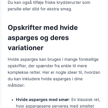
Du kan også tilføje friske krydderurter som
persille eller dild for ekstra smag.
Opskrifter med hvide
asparges og deres
variationer
Hvide asparges kan bruges i mange forskellige
opskrifter, der spænder fra enkle til mere
komplekse retter. Her er nogle ideer til, hvordan
du kan inkludere hvide asparges i dine
måltider:
Hvide asparges med smør
: En klassisk ret,
hvor aspargesene serveres med smeltet