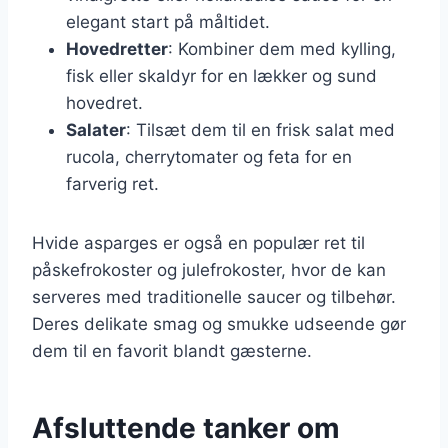
elegant start på måltidet.
Hovedretter
: Kombiner dem med kylling,
fisk eller skaldyr for en lækker og sund
hovedret.
Salater
: Tilsæt dem til en frisk salat med
rucola, cherrytomater og feta for en
farverig ret.
Hvide asparges er også en populær ret til
påskefrokoster og julefrokoster, hvor de kan
serveres med traditionelle saucer og tilbehør.
Deres delikate smag og smukke udseende gør
dem til en favorit blandt gæsterne.
Afsluttende tanker om