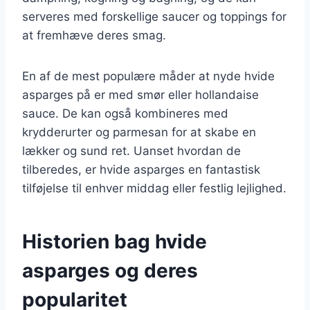
serveres med forskellige saucer og toppings for
at fremhæve deres smag.
En af de mest populære måder at nyde hvide
asparges på er med smør eller hollandaise
sauce. De kan også kombineres med
krydderurter og parmesan for at skabe en
lækker og sund ret. Uanset hvordan de
tilberedes, er hvide asparges en fantastisk
tilføjelse til enhver middag eller festlig lejlighed.
Historien bag hvide
asparges og deres
popularitet