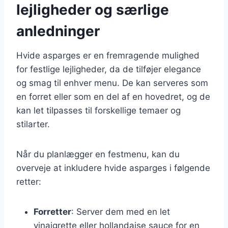
lejligheder og særlige
anledninger
Hvide asparges er en fremragende mulighed
for festlige lejligheder, da de tilføjer elegance
og smag til enhver menu. De kan serveres som
en forret eller som en del af en hovedret, og de
kan let tilpasses til forskellige temaer og
stilarter.
Når du planlægger en festmenu, kan du
overveje at inkludere hvide asparges i følgende
retter:
Forretter
: Server dem med en let
vinaigrette eller hollandaise sauce for en