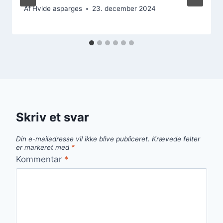
Af
Hvide asparges
23. december 2024
Skriv et svar
Din e-mailadresse vil ikke blive publiceret.
Krævede felter
er markeret med
*
Kommentar
*