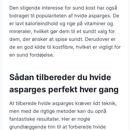
Den stigende interesse for sund kost har også
bidraget til populariteten af hvide asparges. De
er lavt kalorieindhold og rige på vitaminer og
mineraler, hvilket gør dem til et sundt valg for
dem, der ønsker at spise sundt. Derudover er
de en god kilde til kostfibre, hvilket er vigtigt for
en sund fordøjelse.
Sådan tilbereder du hvide
asparges perfekt hver gang
At tilberede hvide asparges kræver lidt teknik,
men med de rigtige metoder kan du opnå
fantastiske resultater. Her er nogle
grundlæggende trin til at forberede hvide