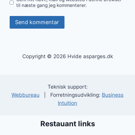
til næste gang jeg kommenterer.
Copyright © 2026 Hvide asparges.dk
Teknisk support:
Webbureau
| Forretningsudvikling:
Business
Intuition
Restauant links