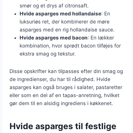
smør og et drys af citronsaft.
Hvide asparges med hollandaise
: En
luksuriøs ret, der kombinerer de møre
asparges med en rig hollandaise sauce.
Hvide asparges med bacon
: En lækker
kombination, hvor sprødt bacon tilføjes for
ekstra smag og tekstur.
Disse opskrifter kan tilpasses efter din smag og
de ingredienser, du har til rådighed. Hvide
asparges kan også bruges i salater, pastaretter
eller som en del af en tapas-anretning, hvilket
gør dem til en alsidig ingrediens i køkkenet.
Hvide asparges til festlige