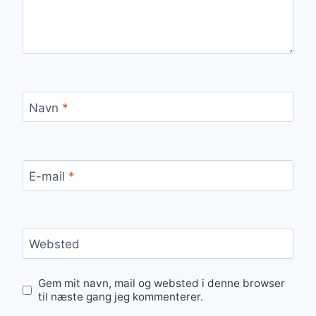
Navn
*
E-mail
*
Websted
Gem mit navn, mail og websted i denne browser
til næste gang jeg kommenterer.