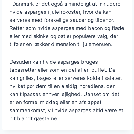
I Danmark er det også almindeligt at inkludere
hvide asparges i julefrokoster, hvor de kan
serveres med forskellige saucer og tilbehør.
Retter som hvide asparges med bacon og fløde
eller med skinke og ost er populære valg, der
tilføjer en lækker dimension til julemenuen.
Desuden kan hvide asparges bruges i
tapasretter eller som en del af en buffet. De
kan grilles, bages eller serveres kolde i salater,
hvilket gør dem til en alsidig ingrediens, der
kan tilpasses enhver lejlighed. Uanset om det
er en formel middag eller en afslappet
sammenkomst, vil hvide asparges altid være et
hit blandt gæsterne.