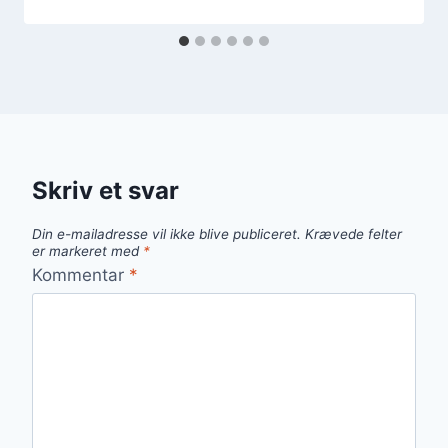
Skriv et svar
Din e-mailadresse vil ikke blive publiceret.
Krævede felter
er markeret med
*
Kommentar
*