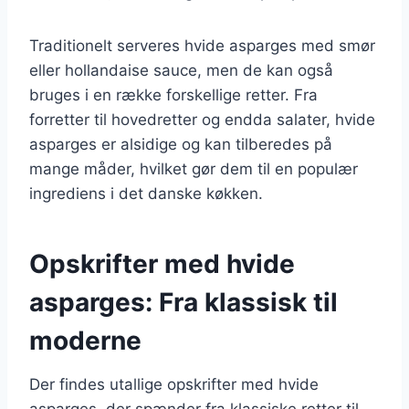
Traditionelt serveres hvide asparges med smør
eller hollandaise sauce, men de kan også
bruges i en række forskellige retter. Fra
forretter til hovedretter og endda salater, hvide
asparges er alsidige og kan tilberedes på
mange måder, hvilket gør dem til en populær
ingrediens i det danske køkken.
Opskrifter med hvide
asparges: Fra klassisk til
moderne
Der findes utallige opskrifter med hvide
asparges, der spænder fra klassiske retter til