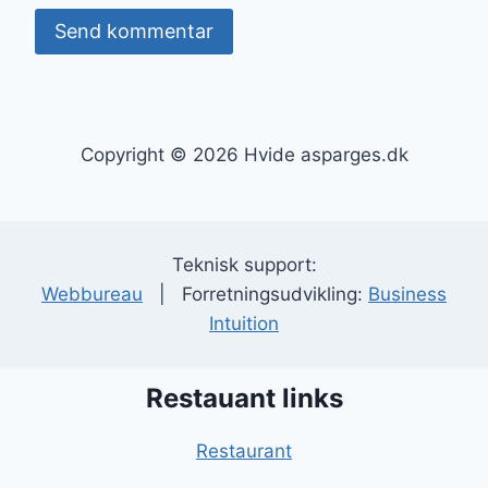
Copyright © 2026 Hvide asparges.dk
Teknisk support:
Webbureau
| Forretningsudvikling:
Business
Intuition
Restauant links
Restaurant