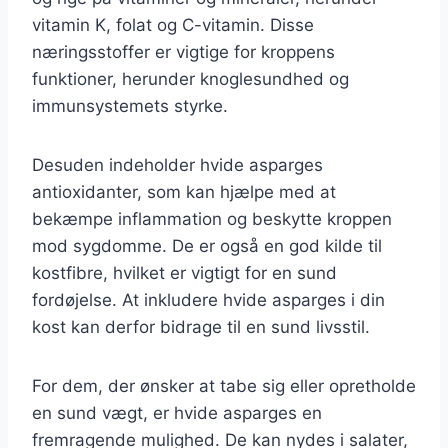
vitamin K, folat og C-vitamin. Disse
næringsstoffer er vigtige for kroppens
funktioner, herunder knoglesundhed og
immunsystemets styrke.
Desuden indeholder hvide asparges
antioxidanter, som kan hjælpe med at
bekæmpe inflammation og beskytte kroppen
mod sygdomme. De er også en god kilde til
kostfibre, hvilket er vigtigt for en sund
fordøjelse. At inkludere hvide asparges i din
kost kan derfor bidrage til en sund livsstil.
For dem, der ønsker at tabe sig eller opretholde
en sund vægt, er hvide asparges en
fremragende mulighed. De kan nydes i salater,