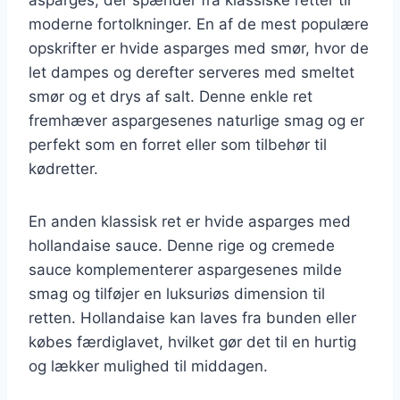
moderne fortolkninger. En af de mest populære
opskrifter er hvide asparges med smør, hvor de
let dampes og derefter serveres med smeltet
smør og et drys af salt. Denne enkle ret
fremhæver aspargesenes naturlige smag og er
perfekt som en forret eller som tilbehør til
kødretter.
En anden klassisk ret er hvide asparges med
hollandaise sauce. Denne rige og cremede
sauce komplementerer aspargesenes milde
smag og tilføjer en luksuriøs dimension til
retten. Hollandaise kan laves fra bunden eller
købes færdiglavet, hvilket gør det til en hurtig
og lækker mulighed til middagen.