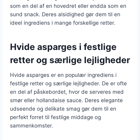
som en del af en hovedret eller endda som en
sund snack. Deres alsidighed gør dem til en
ideel ingrediens i mange forskellige retter.
Hvide asparges i festlige
retter og særlige lejligheder
Hvide asparges er en populær ingrediens i
festlige retter og særlige lejligheder. De er ofte
en del af påskebordet, hvor de serveres med
smør eller hollandaise sauce. Deres elegante
udseende og delikate smag gør dem til en
perfekt forret til festlige middage og
sammenkomster.