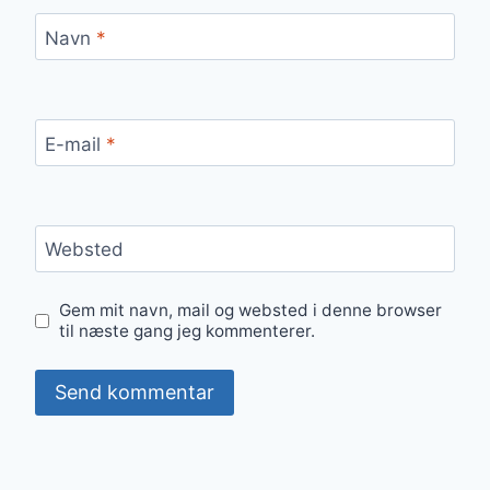
Navn
*
E-mail
*
Websted
Gem mit navn, mail og websted i denne browser
til næste gang jeg kommenterer.