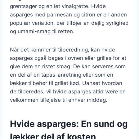
grøntsager og en let vinaigrette. Hvide
asparges med parmesan og citron er en anden
populær variation, der tilføjer en dejlig syrlighed
og umami-smag til retten.
Når det kommer til tilberedning, kan hvide
asparges også bages i ovnen eller grilles for at
give dem en ristet smag. De kan serveres som
en del af en tapas-anretning eller som en
lækker tilbehør til grillet kød. Uanset hvordan
de tilberedes, vil hvide asparges altid være en
velkommen tilføjelse til enhver middag.
Hvide asparges: En sund og
lækker del af kosten