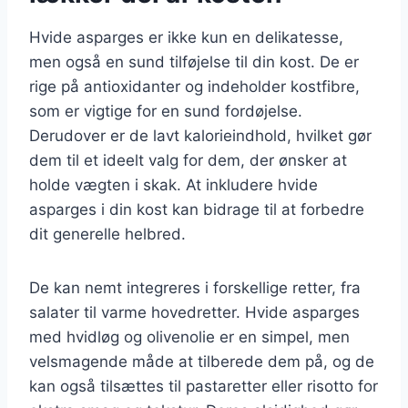
Hvide asparges er ikke kun en delikatesse,
men også en sund tilføjelse til din kost. De er
rige på antioxidanter og indeholder kostfibre,
som er vigtige for en sund fordøjelse.
Derudover er de lavt kalorieindhold, hvilket gør
dem til et ideelt valg for dem, der ønsker at
holde vægten i skak. At inkludere hvide
asparges i din kost kan bidrage til at forbedre
dit generelle helbred.
De kan nemt integreres i forskellige retter, fra
salater til varme hovedretter. Hvide asparges
med hvidløg og olivenolie er en simpel, men
velsmagende måde at tilberede dem på, og de
kan også tilsættes til pastaretter eller risotto for