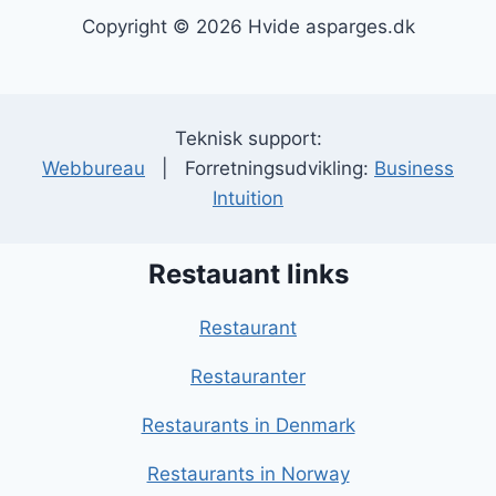
Copyright © 2026 Hvide asparges.dk
Teknisk support:
Webbureau
| Forretningsudvikling:
Business
Intuition
Restauant links
Restaurant
Restauranter
Restaurants in Denmark
Restaurants in Norway