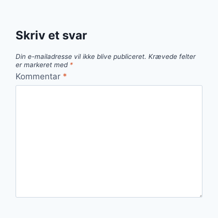
Skriv et svar
Din e-mailadresse vil ikke blive publiceret.
Krævede felter
er markeret med
*
Kommentar
*