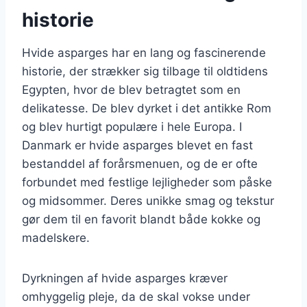
historie
Hvide asparges har en lang og fascinerende
historie, der strækker sig tilbage til oldtidens
Egypten, hvor de blev betragtet som en
delikatesse. De blev dyrket i det antikke Rom
og blev hurtigt populære i hele Europa. I
Danmark er hvide asparges blevet en fast
bestanddel af forårsmenuen, og de er ofte
forbundet med festlige lejligheder som påske
og midsommer. Deres unikke smag og tekstur
gør dem til en favorit blandt både kokke og
madelskere.
Dyrkningen af hvide asparges kræver
omhyggelig pleje, da de skal vokse under