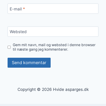
E-mail
*
Websted
Gem mit navn, mail og websted i denne browser
til næste gang jeg kommenterer.
Copyright © 2026 Hvide asparges.dk