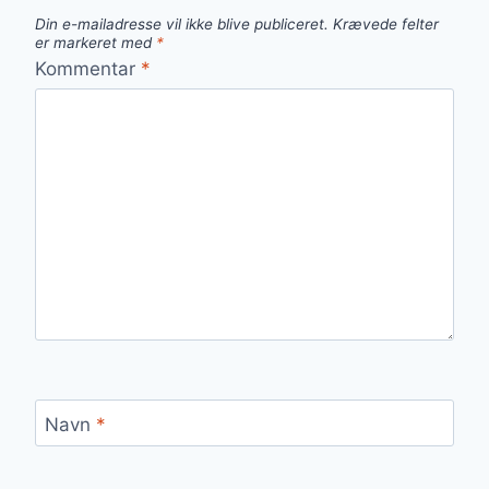
Din e-mailadresse vil ikke blive publiceret.
Krævede felter
er markeret med
*
Kommentar
*
Navn
*