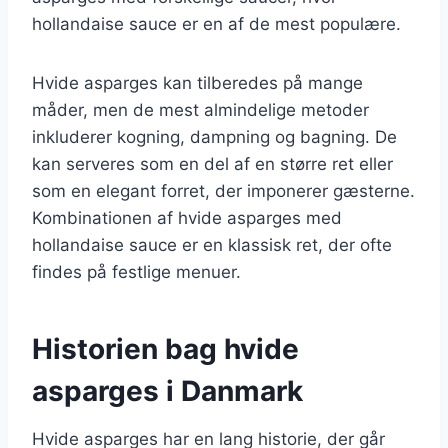
hollandaise sauce er en af de mest populære.
Hvide asparges kan tilberedes på mange
måder, men de mest almindelige metoder
inkluderer kogning, dampning og bagning. De
kan serveres som en del af en større ret eller
som en elegant forret, der imponerer gæsterne.
Kombinationen af hvide asparges med
hollandaise sauce er en klassisk ret, der ofte
findes på festlige menuer.
Historien bag hvide
asparges i Danmark
Hvide asparges har en lang historie, der går