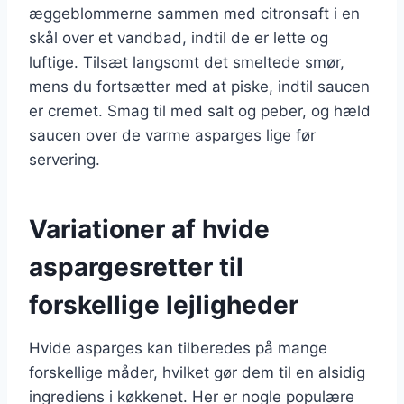
æggeblommerne sammen med citronsaft i en
skål over et vandbad, indtil de er lette og
luftige. Tilsæt langsomt det smeltede smør,
mens du fortsætter med at piske, indtil saucen
er cremet. Smag til med salt og peber, og hæld
saucen over de varme asparges lige før
servering.
Variationer af hvide
aspargesretter til
forskellige lejligheder
Hvide asparges kan tilberedes på mange
forskellige måder, hvilket gør dem til en alsidig
ingrediens i køkkenet. Her er nogle populære