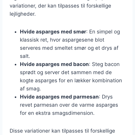
variationer, der kan tilpasses til forskellige
lejligheder.
Hvide asparges med smør
: En simpel og
klassisk ret, hvor aspargesene blot
serveres med smeltet smør og et drys af
salt.
Hvide asparges med bacon
: Steg bacon
sprødt og server det sammen med de
kogte asparges for en lækker kombination
af smag.
Hvide asparges med parmesan
: Drys
revet parmesan over de varme asparges
for en ekstra smagsdimension.
Disse variationer kan tilpasses til forskellige