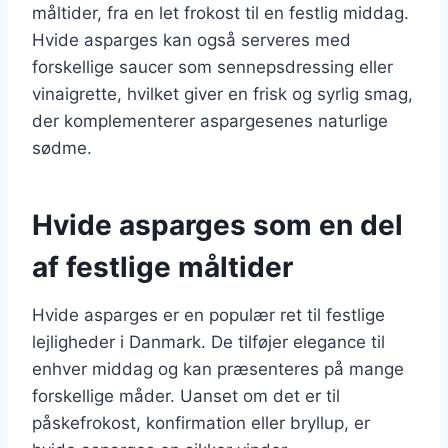
måltider, fra en let frokost til en festlig middag.
Hvide asparges kan også serveres med
forskellige saucer som sennepsdressing eller
vinaigrette, hvilket giver en frisk og syrlig smag,
der komplementerer aspargesenes naturlige
sødme.
Hvide asparges som en del
af festlige måltider
Hvide asparges er en populær ret til festlige
lejligheder i Danmark. De tilføjer elegance til
enhver middag og kan præsenteres på mange
forskellige måder. Uanset om det er til
påskefrokost, konfirmation eller bryllup, er