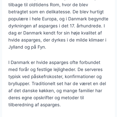
tilbage til oldtidens Rom, hvor de blev
betragtet som en delikatesse. De blev hurtigt
populære i hele Europa, og i Danmark begyndte
dyrkningen af asparges i det 17. århundrede. I
dag er Danmark kendt for sin høje kvalitet af
hvide asparges, der dyrkes i de milde klimaer i
Jylland og på Fyn.
I Danmark er hvide asparges ofte forbundet
med forår og festlige lejligheder. De serveres
typisk ved påskefrokoster, konfirmationer og
bryllupper. Traditionelt set har de været en del
af det danske køkken, og mange familier har
deres egne opskrifter og metoder til
tilberedning af asparges.