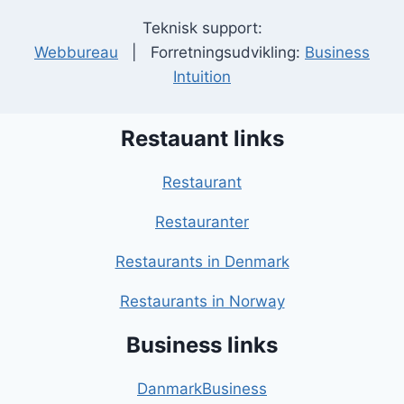
Teknisk support:
Webbureau
| Forretningsudvikling:
Business
Intuition
Restauant links
Restaurant
Restauranter
Restaurants in Denmark
Restaurants in Norway
Business links
DanmarkBusiness