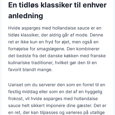
En tidløs klassiker til enhver
anledning
Hvide asparges med hollandaise sauce er en
tidløs klassiker, der aldrig går af mode. Denne
ret er ikke kun en fryd for øjet, men også en
fornøjelse for smagsløgene. Den kombinerer
det bedste fra det danske køkken med franske
kulinariske traditioner, hvilket gør den til en
favorit blandt mange.
Uanset om du serverer den som en forret til en
festlig middag eller som en del af en hyggelig
frokost, vil hvide asparges med hollandaise
sauce helt sikkert imponere dine gæster. Det er
en ret, der kan tilpasses og varieres på utallige