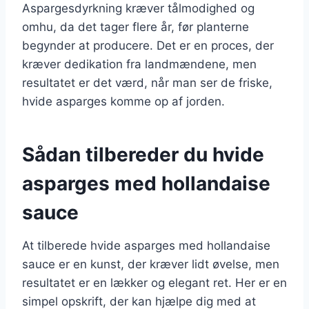
Aspargesdyrkning kræver tålmodighed og
omhu, da det tager flere år, før planterne
begynder at producere. Det er en proces, der
kræver dedikation fra landmændene, men
resultatet er det værd, når man ser de friske,
hvide asparges komme op af jorden.
Sådan tilbereder du hvide
asparges med hollandaise
sauce
At tilberede hvide asparges med hollandaise
sauce er en kunst, der kræver lidt øvelse, men
resultatet er en lækker og elegant ret. Her er en
simpel opskrift, der kan hjælpe dig med at