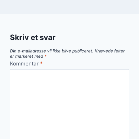
Skriv et svar
Din e-mailadresse vil ikke blive publiceret.
Krævede felter
er markeret med
*
Kommentar
*