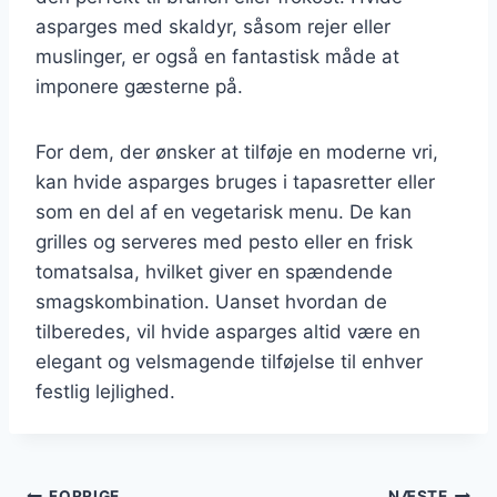
asparges med skaldyr, såsom rejer eller
muslinger, er også en fantastisk måde at
imponere gæsterne på.
For dem, der ønsker at tilføje en moderne vri,
kan hvide asparges bruges i tapasretter eller
som en del af en vegetarisk menu. De kan
grilles og serveres med pesto eller en frisk
tomatsalsa, hvilket giver en spændende
smagskombination. Uanset hvordan de
tilberedes, vil hvide asparges altid være en
elegant og velsmagende tilføjelse til enhver
festlig lejlighed.
FORRIGE
NÆSTE