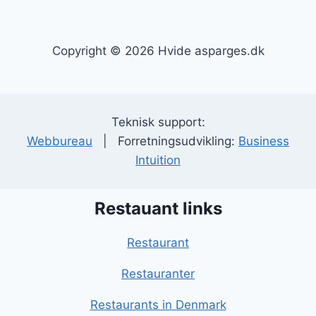
Copyright © 2026 Hvide asparges.dk
Teknisk support:
Webbureau
| Forretningsudvikling:
Business
Intuition
Restauant links
Restaurant
Restauranter
Restaurants in Denmark