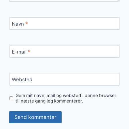
Navn
*
E-mail
*
Websted
Gem mit navn, mail og websted i denne browser
til næste gang jeg kommenterer.