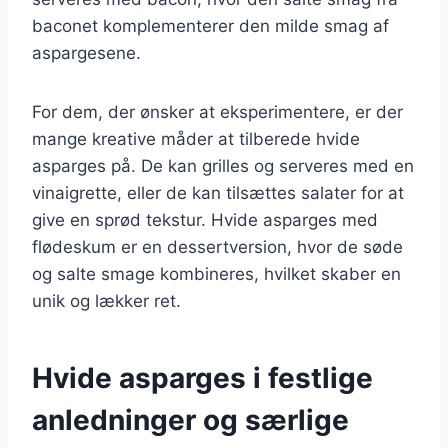
baconet komplementerer den milde smag af
aspargesene.
For dem, der ønsker at eksperimentere, er der
mange kreative måder at tilberede hvide
asparges på. De kan grilles og serveres med en
vinaigrette, eller de kan tilsættes salater for at
give en sprød tekstur. Hvide asparges med
flødeskum er en dessertversion, hvor de søde
og salte smage kombineres, hvilket skaber en
unik og lækker ret.
Hvide asparges i festlige
anledninger og særlige