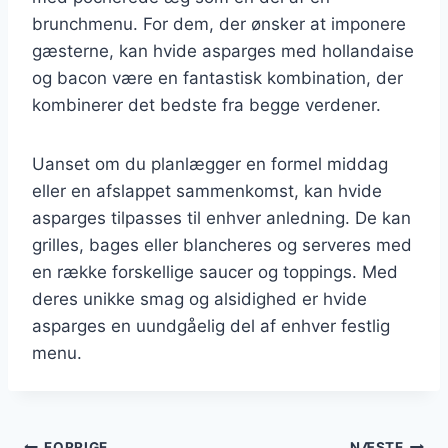
brunchmenu. For dem, der ønsker at imponere
gæsterne, kan hvide asparges med hollandaise
og bacon være en fantastisk kombination, der
kombinerer det bedste fra begge verdener.
Uanset om du planlægger en formel middag
eller en afslappet sammenkomst, kan hvide
asparges tilpasses til enhver anledning. De kan
grilles, bages eller blancheres og serveres med
en række forskellige saucer og toppings. Med
deres unikke smag og alsidighed er hvide
asparges en uundgåelig del af enhver festlig
menu.
FORRIGE
NÆSTE