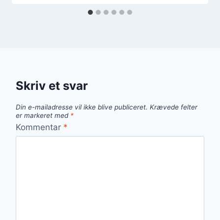
Skriv et svar
Din e-mailadresse vil ikke blive publiceret.
Krævede felter
er markeret med
*
Kommentar
*