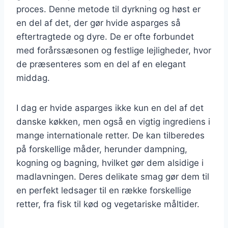
proces. Denne metode til dyrkning og høst er
en del af det, der gør hvide asparges så
eftertragtede og dyre. De er ofte forbundet
med forårssæsonen og festlige lejligheder, hvor
de præsenteres som en del af en elegant
middag.
I dag er hvide asparges ikke kun en del af det
danske køkken, men også en vigtig ingrediens i
mange internationale retter. De kan tilberedes
på forskellige måder, herunder dampning,
kogning og bagning, hvilket gør dem alsidige i
madlavningen. Deres delikate smag gør dem til
en perfekt ledsager til en række forskellige
retter, fra fisk til kød og vegetariske måltider.