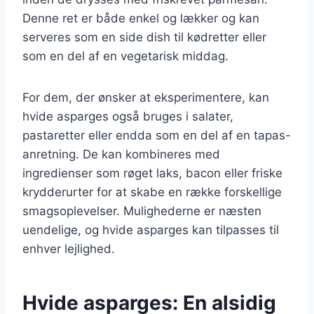
Denne ret er både enkel og lækker og kan
serveres som en side dish til kødretter eller
som en del af en vegetarisk middag.
For dem, der ønsker at eksperimentere, kan
hvide asparges også bruges i salater,
pastaretter eller endda som en del af en tapas-
anretning. De kan kombineres med
ingredienser som røget laks, bacon eller friske
krydderurter for at skabe en række forskellige
smagsoplevelser. Mulighederne er næsten
uendelige, og hvide asparges kan tilpasses til
enhver lejlighed.
Hvide asparges: En alsidig