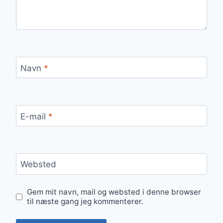
Navn
*
E-mail
*
Websted
Gem mit navn, mail og websted i denne browser
til næste gang jeg kommenterer.