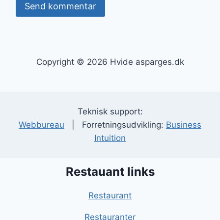
Copyright © 2026 Hvide asparges.dk
Teknisk support:
Webbureau
| Forretningsudvikling:
Business
Intuition
Restauant links
Restaurant
Restauranter