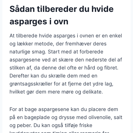
Sådan tilbereder du hvide
asparges i ovn
At tilberede hvide asparges i ovnen er en enkel
og lækker metode, der fremhæver deres
naturlige smag. Start med at forberede
aspargesene ved at skære den nederste del af
stilken af, da denne del ofte er hård og fibret.
Derefter kan du skrælle dem med en
grøntsagsskræller for at fjerne det ydre lag,
hvilket gør dem mere møre og delikate.
For at bage aspargesene kan du placere dem
på en bageplade og drysse med olivenolie, salt
og peber. Du kan også tilføje friske