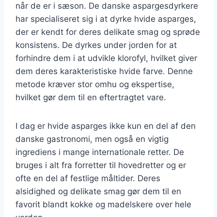
når de er i sæson. De danske aspargesdyrkere
har specialiseret sig i at dyrke hvide asparges,
der er kendt for deres delikate smag og sprøde
konsistens. De dyrkes under jorden for at
forhindre dem i at udvikle klorofyl, hvilket giver
dem deres karakteristiske hvide farve. Denne
metode kræver stor omhu og ekspertise,
hvilket gør dem til en eftertragtet vare.
I dag er hvide asparges ikke kun en del af den
danske gastronomi, men også en vigtig
ingrediens i mange internationale retter. De
bruges i alt fra forretter til hovedretter og er
ofte en del af festlige måltider. Deres
alsidighed og delikate smag gør dem til en
favorit blandt kokke og madelskere over hele