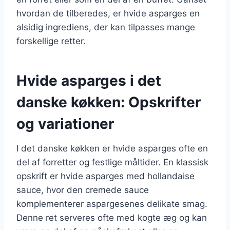
hvordan de tilberedes, er hvide asparges en
alsidig ingrediens, der kan tilpasses mange
forskellige retter.
Hvide asparges i det
danske køkken: Opskrifter
og variationer
I det danske køkken er hvide asparges ofte en
del af forretter og festlige måltider. En klassisk
opskrift er hvide asparges med hollandaise
sauce, hvor den cremede sauce
komplementerer aspargesenes delikate smag.
Denne ret serveres ofte med kogte æg og kan