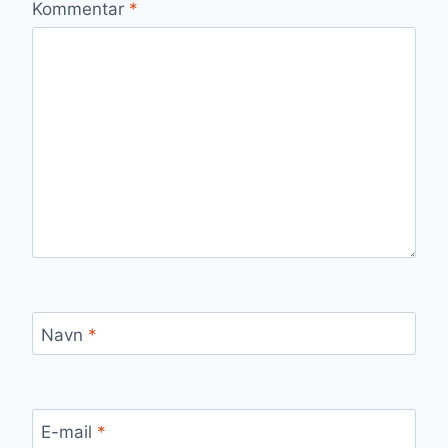
Kommentar
*
Navn
*
E-mail
*