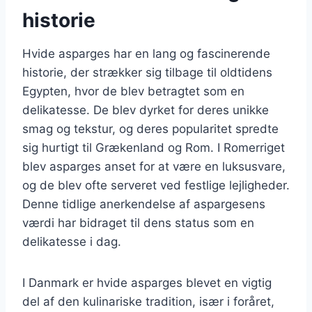
historie
Hvide asparges har en lang og fascinerende
historie, der strækker sig tilbage til oldtidens
Egypten, hvor de blev betragtet som en
delikatesse. De blev dyrket for deres unikke
smag og tekstur, og deres popularitet spredte
sig hurtigt til Grækenland og Rom. I Romerriget
blev asparges anset for at være en luksusvare,
og de blev ofte serveret ved festlige lejligheder.
Denne tidlige anerkendelse af aspargesens
værdi har bidraget til dens status som en
delikatesse i dag.
I Danmark er hvide asparges blevet en vigtig
del af den kulinariske tradition, især i foråret,