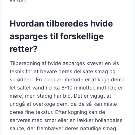
verden.
Hvordan tilberedes hvide
asparges til forskellige
retter?
Tilberedning af hvide asparges kræver en vis
teknik for at bevare deres delikate smag og
sprødhed. En populær metode er at koge dem i
let saltet vand i cirka 8-10 minutter, indtil de er
møre, men stadig har bid. Det er vigtigt at
undgå at overkoge dem, da de så kan miste
deres fine tekstur. Efter kogning kan de
serveres med smør eller en lækker hollandaise
sauce, der fremhæver deres naturlige smag.