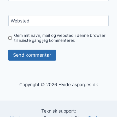
Websted
Gem mit navn, mail og websted i denne browser
til næste gang jeg kommenterer.
Copyright © 2026 Hvide asparges.dk
Teknisk support: