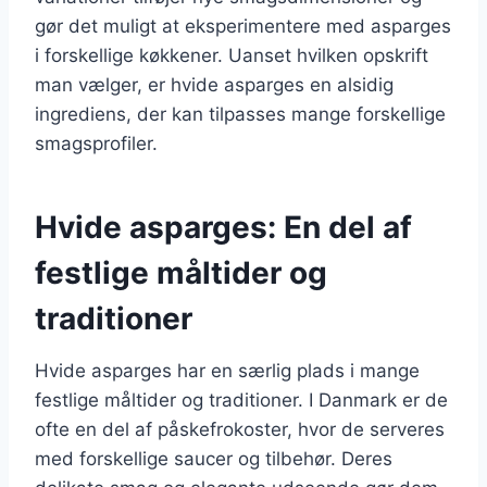
gør det muligt at eksperimentere med asparges
i forskellige køkkener. Uanset hvilken opskrift
man vælger, er hvide asparges en alsidig
ingrediens, der kan tilpasses mange forskellige
smagsprofiler.
Hvide asparges: En del af
festlige måltider og
traditioner
Hvide asparges har en særlig plads i mange
festlige måltider og traditioner. I Danmark er de
ofte en del af påskefrokoster, hvor de serveres
med forskellige saucer og tilbehør. Deres