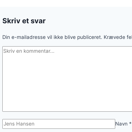
Skriv et svar
Din e-mailadresse vil ikke blive publiceret.
Krævede fe
Navn
*