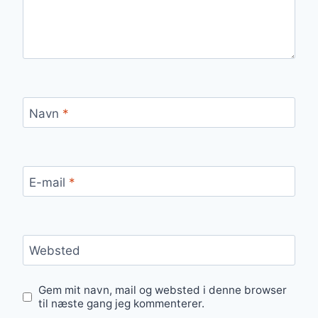
Navn
*
E-mail
*
Websted
Gem mit navn, mail og websted i denne browser
til næste gang jeg kommenterer.