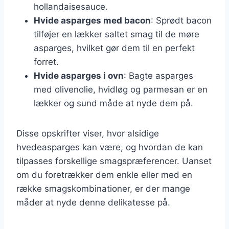
hollandaisesauce.
Hvide asparges med bacon
: Sprødt bacon
tilføjer en lækker saltet smag til de møre
asparges, hvilket gør dem til en perfekt
forret.
Hvide asparges i ovn
: Bagte asparges
med olivenolie, hvidløg og parmesan er en
lækker og sund måde at nyde dem på.
Disse opskrifter viser, hvor alsidige
hvedeasparges kan være, og hvordan de kan
tilpasses forskellige smagspræferencer. Uanset
om du foretrækker dem enkle eller med en
række smagskombinationer, er der mange
måder at nyde denne delikatesse på.