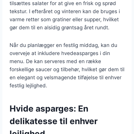
tilsættes salater for at give en frisk og sprød
tekstur. I efteråret og vinteren kan de bruges i
varme retter som gratiner eller supper, hvilket
gør dem til en alsidig grøntsag året rundt.
Når du planlægger en festlig middag, kan du
overveje at inkludere hvedeasparges i din
menu. De kan serveres med en række
forskellige saucer og tilbehør, hvilket gør dem til
en elegant og velsmagende tilføjelse til enhver
festlig lejlighed.
Hvide asparges: En
delikatesse til enhver
lejlighed