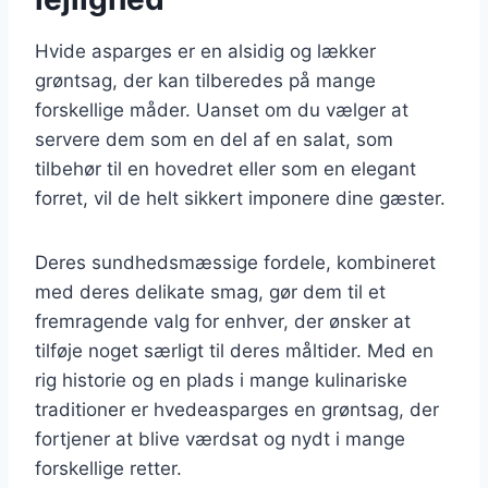
Hvide asparges er en alsidig og lækker
grøntsag, der kan tilberedes på mange
forskellige måder. Uanset om du vælger at
servere dem som en del af en salat, som
tilbehør til en hovedret eller som en elegant
forret, vil de helt sikkert imponere dine gæster.
Deres sundhedsmæssige fordele, kombineret
med deres delikate smag, gør dem til et
fremragende valg for enhver, der ønsker at
tilføje noget særligt til deres måltider. Med en
rig historie og en plads i mange kulinariske
traditioner er hvedeasparges en grøntsag, der
fortjener at blive værdsat og nydt i mange
forskellige retter.