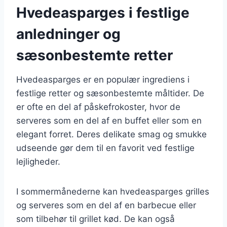
Hvedeasparges i festlige
anledninger og
sæsonbestemte retter
Hvedeasparges er en populær ingrediens i
festlige retter og sæsonbestemte måltider. De
er ofte en del af påskefrokoster, hvor de
serveres som en del af en buffet eller som en
elegant forret. Deres delikate smag og smukke
udseende gør dem til en favorit ved festlige
lejligheder.
I sommermånederne kan hvedeasparges grilles
og serveres som en del af en barbecue eller
som tilbehør til grillet kød. De kan også