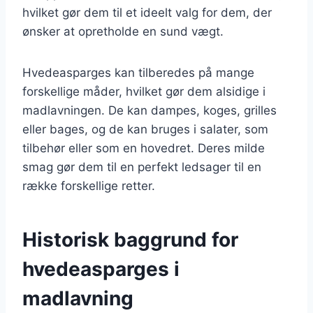
hvilket gør dem til et ideelt valg for dem, der
ønsker at opretholde en sund vægt.
Hvedeasparges kan tilberedes på mange
forskellige måder, hvilket gør dem alsidige i
madlavningen. De kan dampes, koges, grilles
eller bages, og de kan bruges i salater, som
tilbehør eller som en hovedret. Deres milde
smag gør dem til en perfekt ledsager til en
række forskellige retter.
Historisk baggrund for
hvedeasparges i
madlavning