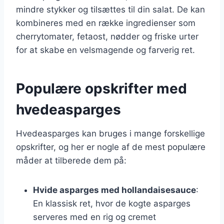
mindre stykker og tilsættes til din salat. De kan
kombineres med en række ingredienser som
cherrytomater, fetaost, nødder og friske urter
for at skabe en velsmagende og farverig ret.
Populære opskrifter med
hvedeasparges
Hvedeasparges kan bruges i mange forskellige
opskrifter, og her er nogle af de mest populære
måder at tilberede dem på:
Hvide asparges med hollandaisesauce
:
En klassisk ret, hvor de kogte asparges
serveres med en rig og cremet