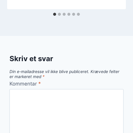
Skriv et svar
Din e-mailadresse vil ikke blive publiceret.
Krævede felter
er markeret med
*
Kommentar
*