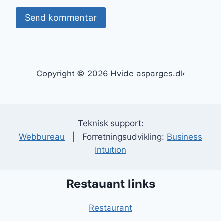
Copyright © 2026 Hvide asparges.dk
Teknisk support:
Webbureau
| Forretningsudvikling:
Business
Intuition
Restauant links
Restaurant