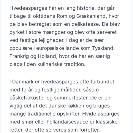
Hvedeasparges har en lang historie, der går
tilbage til oldtidens Rom og Grækenland, hvor
de blev betragtet som en delikatesse. De blev
dyrket i store mængder og blev ofte serveret
ved festlige lejligheder. I dag er de især
populære i europæiske lande som Tyskland,
Frankrig og Holland, hvor de har en særlig
plads i den kulinariske tradition.
I Danmark er hvedeasparges ofte forbundet
med forår og festlige måltider, såsom
påskefrokoster og sommerfester. De er en
vigtig del af det danske køkken og bruges i
mange traditionelle opskrifter. Hvide asparges
med smør eller hollandaisesauce er klassiske
retter, der ofte serveres som forretter.