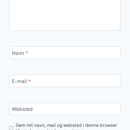
Navn
*
E-mail
*
Websted
Gem mit navn, mail og websted i denne browser