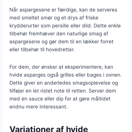
Når aspargesene er færdige, kan de serveres
med smeltet smør og et drys af friske
krydderurter som persille eller dild. Dette enkle
tilbehør fremhæver den naturlige smag af
aspargesene og gør dem til en lækker forret
eller tilbehør til hovedretter.
For dem, der ønsker at eksperimentere, kan
hvide asparges også grilles eller bages i ovnen.
Dette giver en anderledes smagsoplevelse og
tilføjer en let ristet note til retten. Server dem
med en sauce eller dip for at gøre måltidet
endnu mere interessant.
Variationer af hvide