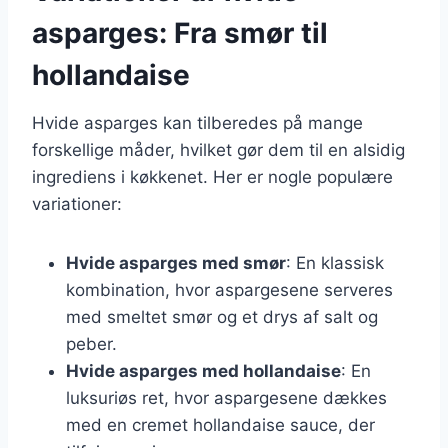
asparges: Fra smør til
hollandaise
Hvide asparges kan tilberedes på mange
forskellige måder, hvilket gør dem til en alsidig
ingrediens i køkkenet. Her er nogle populære
variationer:
Hvide asparges med smør
: En klassisk
kombination, hvor aspargesene serveres
med smeltet smør og et drys af salt og
peber.
Hvide asparges med hollandaise
: En
luksuriøs ret, hvor aspargesene dækkes
med en cremet hollandaise sauce, der