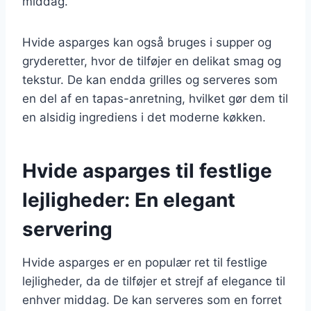
middag.
Hvide asparges kan også bruges i supper og
gryderetter, hvor de tilføjer en delikat smag og
tekstur. De kan endda grilles og serveres som
en del af en tapas-anretning, hvilket gør dem til
en alsidig ingrediens i det moderne køkken.
Hvide asparges til festlige
lejligheder: En elegant
servering
Hvide asparges er en populær ret til festlige
lejligheder, da de tilføjer et strejf af elegance til
enhver middag. De kan serveres som en forret