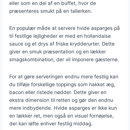
eller som en del af en buffet, hvor de
præsenteres smukt på en tallerken.
En populær måde at servere hvide asparges på
til festlige lejligheder er med en hollandaise
sauce og et drys af friske krydderurter. Dette
giver en smuk præsentation og en lækker
smagskombination, der vil imponere gæsterne.
For at gøre serveringen endnu mere festlig kan
du tilføje forskellige toppings som hakket æg,
bacon eller ristede nødder. Dette giver en
ekstra dimension til retten og gør den endnu
mere indbydende. Hvide asparges er ikke kun
en lækker ret, men også en visuel fornøjelse,
der kan løfte enhver festlig middag.