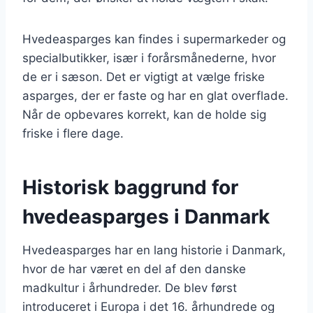
Hvedeasparges kan findes i supermarkeder og
specialbutikker, især i forårsmånederne, hvor
de er i sæson. Det er vigtigt at vælge friske
asparges, der er faste og har en glat overflade.
Når de opbevares korrekt, kan de holde sig
friske i flere dage.
Historisk baggrund for
hvedeasparges i Danmark
Hvedeasparges har en lang historie i Danmark,
hvor de har været en del af den danske
madkultur i århundreder. De blev først
introduceret i Europa i det 16. århundrede og