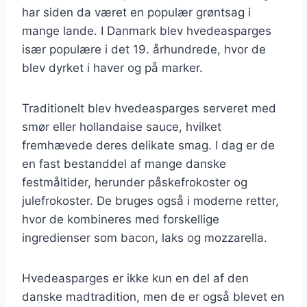
har siden da været en populær grøntsag i
mange lande. I Danmark blev hvedeasparges
især populære i det 19. århundrede, hvor de
blev dyrket i haver og på marker.
Traditionelt blev hvedeasparges serveret med
smør eller hollandaise sauce, hvilket
fremhævede deres delikate smag. I dag er de
en fast bestanddel af mange danske
festmåltider, herunder påskefrokoster og
julefrokoster. De bruges også i moderne retter,
hvor de kombineres med forskellige
ingredienser som bacon, laks og mozzarella.
Hvedeasparges er ikke kun en del af den
danske madtradition, men de er også blevet en