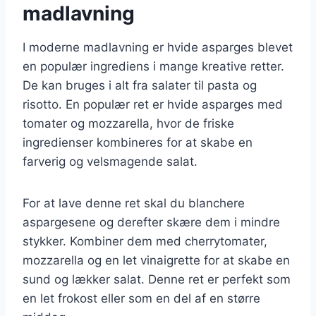
madlavning
I moderne madlavning er hvide asparges blevet
en populær ingrediens i mange kreative retter.
De kan bruges i alt fra salater til pasta og
risotto. En populær ret er hvide asparges med
tomater og mozzarella, hvor de friske
ingredienser kombineres for at skabe en
farverig og velsmagende salat.
For at lave denne ret skal du blanchere
aspargesene og derefter skære dem i mindre
stykker. Kombiner dem med cherrytomater,
mozzarella og en let vinaigrette for at skabe en
sund og lækker salat. Denne ret er perfekt som
en let frokost eller som en del af en større