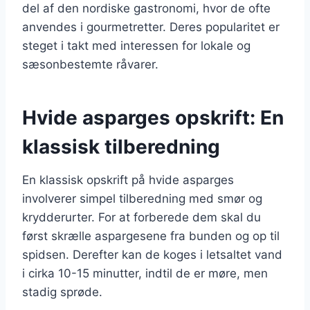
del af den nordiske gastronomi, hvor de ofte
anvendes i gourmetretter. Deres popularitet er
steget i takt med interessen for lokale og
sæsonbestemte råvarer.
Hvide asparges opskrift: En
klassisk tilberedning
En klassisk opskrift på hvide asparges
involverer simpel tilberedning med smør og
krydderurter. For at forberede dem skal du
først skrælle aspargesene fra bunden og op til
spidsen. Derefter kan de koges i letsaltet vand
i cirka 10-15 minutter, indtil de er møre, men
stadig sprøde.