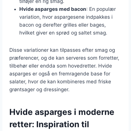
tilføjer en rig smag.
Hvide asparges med bacon
: En populær
variation, hvor aspargesene indpakkes i
bacon og derefter grilles eller bages,
hvilket giver en sprød og saltet smag.
Disse variationer kan tilpasses efter smag og
præferencer, og de kan serveres som forretter,
tilbehør eller endda som hovedretter. Hvide
asparges er også en fremragende base for
salater, hvor de kan kombineres med friske
grøntsager og dressinger.
Hvide asparges i moderne
retter: Inspiration til