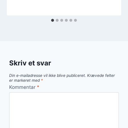
Skriv et svar
Din e-mailadresse vil ikke blive publiceret.
Krævede felter
er markeret med
*
Kommentar
*