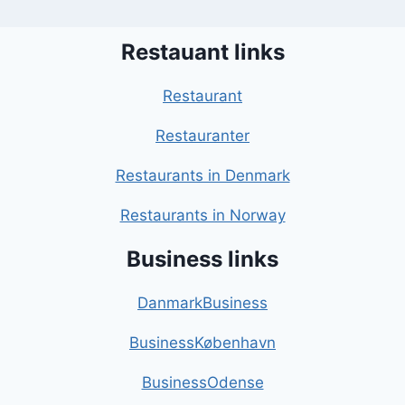
Restauant links
Restaurant
Restauranter
Restaurants in Denmark
Restaurants in Norway
Business links
DanmarkBusiness
BusinessKøbenhavn
BusinessOdense