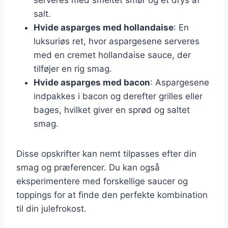
salt.
Hvide asparges med hollandaise
: En
luksuriøs ret, hvor aspargesene serveres
med en cremet hollandaise sauce, der
tilføjer en rig smag.
Hvide asparges med bacon
: Aspargesene
indpakkes i bacon og derefter grilles eller
bages, hvilket giver en sprød og saltet
smag.
Disse opskrifter kan nemt tilpasses efter din
smag og præferencer. Du kan også
eksperimentere med forskellige saucer og
toppings for at finde den perfekte kombination
til din julefrokost.