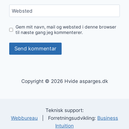
Websted
Gem mit navn, mail og websted i denne browser
til næste gang jeg kommenterer.
Copyright © 2026 Hvide asparges.dk
Teknisk support:
Webbureau
| Forretningsudvikling:
Business
Intuition