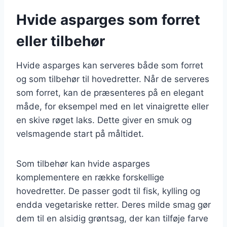
Hvide asparges som forret
eller tilbehør
Hvide asparges kan serveres både som forret
og som tilbehør til hovedretter. Når de serveres
som forret, kan de præsenteres på en elegant
måde, for eksempel med en let vinaigrette eller
en skive røget laks. Dette giver en smuk og
velsmagende start på måltidet.
Som tilbehør kan hvide asparges
komplementere en række forskellige
hovedretter. De passer godt til fisk, kylling og
endda vegetariske retter. Deres milde smag gør
dem til en alsidig grøntsag, der kan tilføje farve