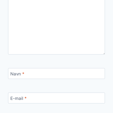
Navn
*
E-mail
*