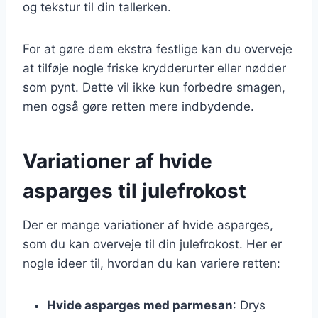
og tekstur til din tallerken.
For at gøre dem ekstra festlige kan du overveje
at tilføje nogle friske krydderurter eller nødder
som pynt. Dette vil ikke kun forbedre smagen,
men også gøre retten mere indbydende.
Variationer af hvide
asparges til julefrokost
Der er mange variationer af hvide asparges,
som du kan overveje til din julefrokost. Her er
nogle ideer til, hvordan du kan variere retten:
Hvide asparges med parmesan
: Drys