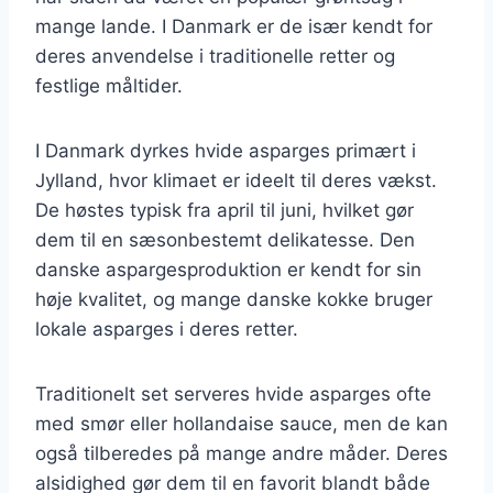
mange lande. I Danmark er de især kendt for
deres anvendelse i traditionelle retter og
festlige måltider.
I Danmark dyrkes hvide asparges primært i
Jylland, hvor klimaet er ideelt til deres vækst.
De høstes typisk fra april til juni, hvilket gør
dem til en sæsonbestemt delikatesse. Den
danske aspargesproduktion er kendt for sin
høje kvalitet, og mange danske kokke bruger
lokale asparges i deres retter.
Traditionelt set serveres hvide asparges ofte
med smør eller hollandaise sauce, men de kan
også tilberedes på mange andre måder. Deres
alsidighed gør dem til en favorit blandt både