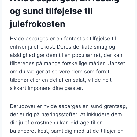
og sund tilføjelse til
julefrokosten
Hvide asparges er en fantastisk tilføjelse til
enhver julefrokost. Deres delikate smag og
alsidighed gør dem til en populær ret, der kan
tilberedes på mange forskellige måder. Uanset
om du vælger at servere dem som forret,
tilbehør eller en del af en salat, vil de helt
sikkert imponere dine gæster.
Derudover er hvide asparges en sund grøntsag,
der er rig på næringsstoffer. At inkludere dem i
din julefrokostmenu kan bidrage til en
balanceret kost, samtidig med at de tilføjer en