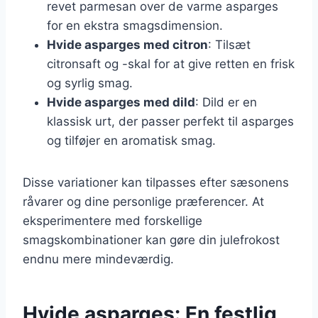
revet parmesan over de varme asparges
for en ekstra smagsdimension.
Hvide asparges med citron
: Tilsæt
citronsaft og -skal for at give retten en frisk
og syrlig smag.
Hvide asparges med dild
: Dild er en
klassisk urt, der passer perfekt til asparges
og tilføjer en aromatisk smag.
Disse variationer kan tilpasses efter sæsonens
råvarer og dine personlige præferencer. At
eksperimentere med forskellige
smagskombinationer kan gøre din julefrokost
endnu mere mindeværdig.
Hvide asparges: En festlig