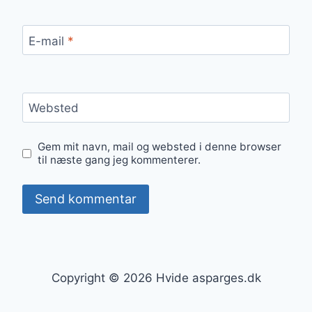
E-mail
*
Websted
Gem mit navn, mail og websted i denne browser
til næste gang jeg kommenterer.
Copyright © 2026 Hvide asparges.dk