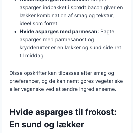
asparges indpakket i sprødt bacon giver en
lækker kombination af smag og tekstur,
ideel som forret.
Hvide asparges med parmesan
: Bagte
asparges med parmesanost og
krydderurter er en lækker og sund side ret
til middag.
Disse opskrifter kan tilpasses efter smag og
præferencer, og de kan nemt gøres vegetariske
eller veganske ved at ændre ingredienserne.
Hvide asparges til frokost:
En sund og lækker