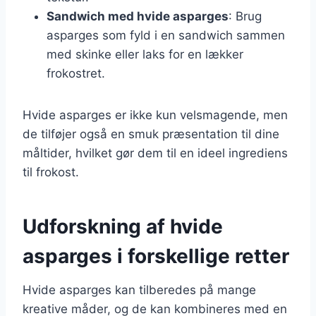
Sandwich med hvide asparges
: Brug
asparges som fyld i en sandwich sammen
med skinke eller laks for en lækker
frokostret.
Hvide asparges er ikke kun velsmagende, men
de tilføjer også en smuk præsentation til dine
måltider, hvilket gør dem til en ideel ingrediens
til frokost.
Udforskning af hvide
asparges i forskellige retter
Hvide asparges kan tilberedes på mange
kreative måder, og de kan kombineres med en