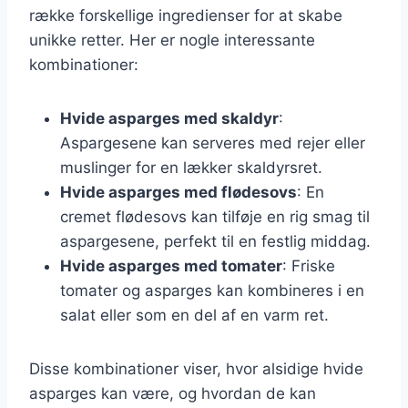
række forskellige ingredienser for at skabe
unikke retter. Her er nogle interessante
kombinationer:
Hvide asparges med skaldyr
:
Aspargesene kan serveres med rejer eller
muslinger for en lækker skaldyrsret.
Hvide asparges med flødesovs
: En
cremet flødesovs kan tilføje en rig smag til
aspargesene, perfekt til en festlig middag.
Hvide asparges med tomater
: Friske
tomater og asparges kan kombineres i en
salat eller som en del af en varm ret.
Disse kombinationer viser, hvor alsidige hvide
asparges kan være, og hvordan de kan