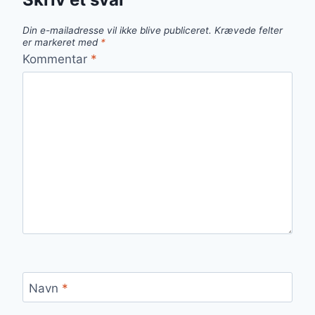
Din e-mailadresse vil ikke blive publiceret.
Krævede felter
er markeret med
*
Kommentar
*
Navn
*