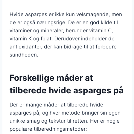
Hvide asparges er ikke kun velsmagende, men
de er også næringsrige. De er en god kilde til
vitaminer og mineraler, herunder vitamin C,
vitamin K og folat. Derudover indeholder de
antioxidanter, der kan bidrage til at forbedre
sundheden.
Forskellige måder at
tilberede hvide asparges på
Der er mange måder at tilberede hvide
asparges på, og hver metode bringer sin egen
unikke smag og tekstur til retten. Her er nogle
populære tilberedningsmetoder: