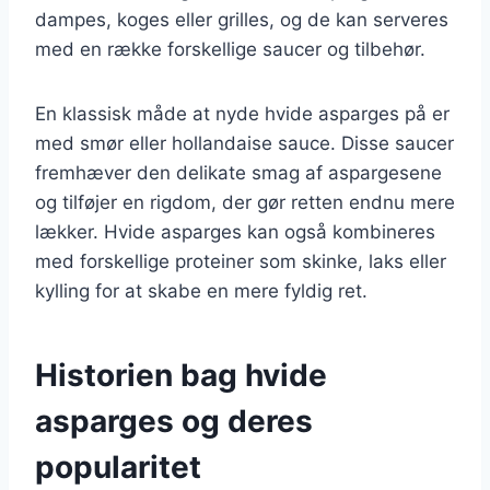
dampes, koges eller grilles, og de kan serveres
med en række forskellige saucer og tilbehør.
En klassisk måde at nyde hvide asparges på er
med smør eller hollandaise sauce. Disse saucer
fremhæver den delikate smag af aspargesene
og tilføjer en rigdom, der gør retten endnu mere
lækker. Hvide asparges kan også kombineres
med forskellige proteiner som skinke, laks eller
kylling for at skabe en mere fyldig ret.
Historien bag hvide
asparges og deres
popularitet