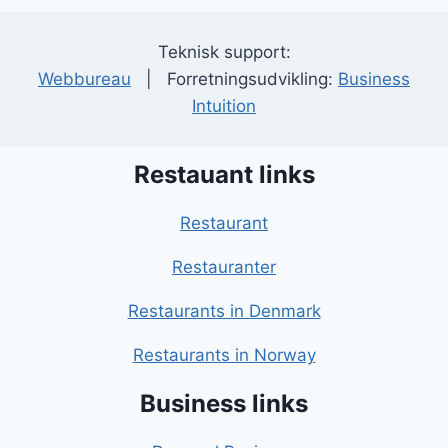
Teknisk support:
Webbureau
| Forretningsudvikling:
Business
Intuition
Restauant links
Restaurant
Restauranter
Restaurants in Denmark
Restaurants in Norway
Business links