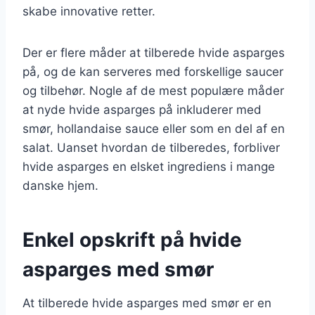
skabe innovative retter.
Der er flere måder at tilberede hvide asparges
på, og de kan serveres med forskellige saucer
og tilbehør. Nogle af de mest populære måder
at nyde hvide asparges på inkluderer med
smør, hollandaise sauce eller som en del af en
salat. Uanset hvordan de tilberedes, forbliver
hvide asparges en elsket ingrediens i mange
danske hjem.
Enkel opskrift på hvide
asparges med smør
At tilberede hvide asparges med smør er en