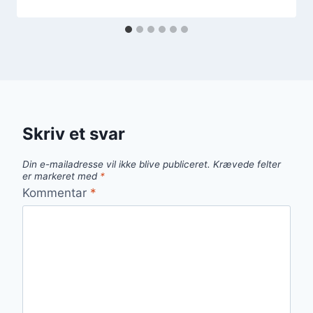
Skriv et svar
Din e-mailadresse vil ikke blive publiceret.
Krævede felter
er markeret med
*
Kommentar
*