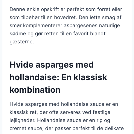
Denne enkle opskrift er perfekt som forret eller
som tilbehør til en hovedret. Den lette smag af
smør komplementerer aspargesenes naturlige
sødme og gør retten til en favorit blandt
gæsterne.
Hvide asparges med
hollandaise: En klassisk
kombination
Hvide asparges med hollandaise sauce er en
klassisk ret, der ofte serveres ved festlige
lejligheder. Hollandaise sauce er en rig og
cremet sauce, der passer perfekt til de delikate