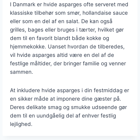
I Danmark er hvide asparges ofte serveret med
klassiske tilbehør som smør, hollandaise sauce
eller som en del af en salat. De kan også
grilles, bages eller bruges i tærter, hvilket gør
dem til en favorit blandt både kokke og
hjemmekokke. Uanset hvordan de tilberedes,
vil hvide asparges altid være en del af de
festlige måltider, der bringer familie og venner
sammen.
At inkludere hvide asparges i din festmiddag er
en sikker måde at imponere dine gæster på.
Deres delikate smag og smukke udseende gør
dem til en uundgåelig del af enhver festlig
lejlighed.