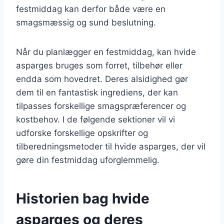
festmiddag kan derfor både være en
smagsmæssig og sund beslutning.
Når du planlægger en festmiddag, kan hvide
asparges bruges som forret, tilbehør eller
endda som hovedret. Deres alsidighed gør
dem til en fantastisk ingrediens, der kan
tilpasses forskellige smagspræferencer og
kostbehov. I de følgende sektioner vil vi
udforske forskellige opskrifter og
tilberedningsmetoder til hvide asparges, der vil
gøre din festmiddag uforglemmelig.
Historien bag hvide
asparges og deres