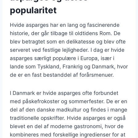
popularitet
Hvide asparges har en lang og fascinerende
historie, der går tilbage til oldtidens Rom. De
blev betragtet som en delikatesse og blev ofte
serveret ved festlige lejligheder. I dag er hvide
asparges særligt populære i Europa, især i
lande som Tyskland, Frankrig og Danmark, hvor
de er en fast bestanddel af forårsmenuer.
I Danmark er hvide asparges ofte forbundet
med påskefrokoster og sommerfester. De er en
del af den danske madkultur og findes i mange
traditionelle opskrifter. Hvide asparges er også
blevet en del af moderne gastronomi, hvor de
kombineres med forskellige ingredienser for at