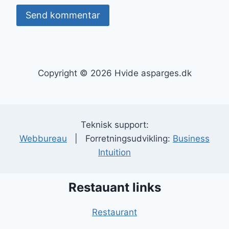
Copyright © 2026 Hvide asparges.dk
Teknisk support:
Webbureau
| Forretningsudvikling:
Business
Intuition
Restauant links
Restaurant