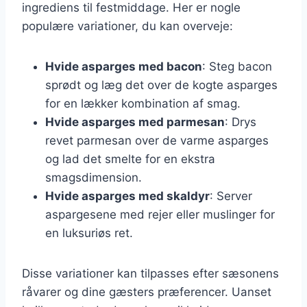
ingrediens til festmiddage. Her er nogle
populære variationer, du kan overveje:
Hvide asparges med bacon
: Steg bacon
sprødt og læg det over de kogte asparges
for en lækker kombination af smag.
Hvide asparges med parmesan
: Drys
revet parmesan over de varme asparges
og lad det smelte for en ekstra
smagsdimension.
Hvide asparges med skaldyr
: Server
aspargesene med rejer eller muslinger for
en luksuriøs ret.
Disse variationer kan tilpasses efter sæsonens
råvarer og dine gæsters præferencer. Uanset