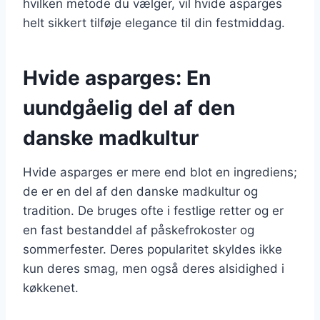
hvilken metode du vælger, vil hvide asparges
helt sikkert tilføje elegance til din festmiddag.
Hvide asparges: En
uundgåelig del af den
danske madkultur
Hvide asparges er mere end blot en ingrediens;
de er en del af den danske madkultur og
tradition. De bruges ofte i festlige retter og er
en fast bestanddel af påskefrokoster og
sommerfester. Deres popularitet skyldes ikke
kun deres smag, men også deres alsidighed i
køkkenet.