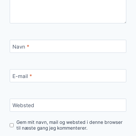
Navn
*
E-mail
*
Websted
Gem mit navn, mail og websted i denne browser
til næste gang jeg kommenterer.