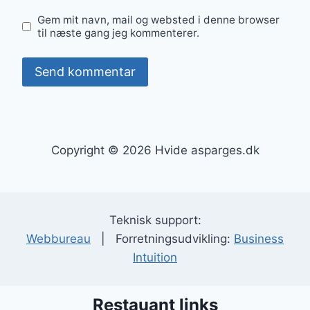
Gem mit navn, mail og websted i denne browser
til næste gang jeg kommenterer.
Copyright © 2026 Hvide asparges.dk
Teknisk support:
Webbureau
| Forretningsudvikling:
Business
Intuition
Restauant links