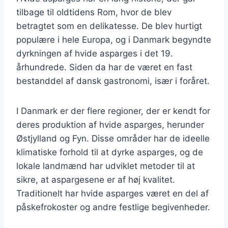
tilbage til oldtidens Rom, hvor de blev
betragtet som en delikatesse. De blev hurtigt
populære i hele Europa, og i Danmark begyndte
dyrkningen af hvide asparges i det 19.
århundrede. Siden da har de været en fast
bestanddel af dansk gastronomi, især i foråret.
I Danmark er der flere regioner, der er kendt for
deres produktion af hvide asparges, herunder
Østjylland og Fyn. Disse områder har de ideelle
klimatiske forhold til at dyrke asparges, og de
lokale landmænd har udviklet metoder til at
sikre, at aspargesene er af høj kvalitet.
Traditionelt har hvide asparges været en del af
påskefrokoster og andre festlige begivenheder.