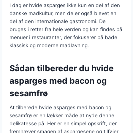
I dag er hvide asparges ikke kun en del af den
danske madkultur, men de er også blevet en
del af den internationale gastronomi. De
bruges i retter fra hele verden og kan findes på
menuer i restauranter, der fokuserer på både
klassisk og moderne madlavning.
Sådan tilbereder du hvide
asparges med bacon og
sesamfrø
At tilberede hvide asparges med bacon og
sesamfrø er en lækker måde at nyde denne
delikatesse på. Her er en simpel opskrift, der
fremhæver smagen af aspargesene og tilføjer