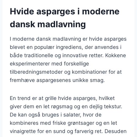
Hvide asparges i moderne
dansk madlavning
I moderne dansk madlavning er hvide asparges
blevet en populær ingrediens, der anvendes i
både traditionelle og innovative retter. Kokkene
eksperimenterer med forskellige
tilberedningsmetoder og kombinationer for at
fremhæve aspargesenes unikke smag.
En trend er at grille hvide asparges, hvilket
giver dem en let røgsmag og en dejlig tekstur.
De kan også bruges i salater, hvor de
kombineres med friske grøntsager og en let
vinaigrette for en sund og farverig ret. Desuden