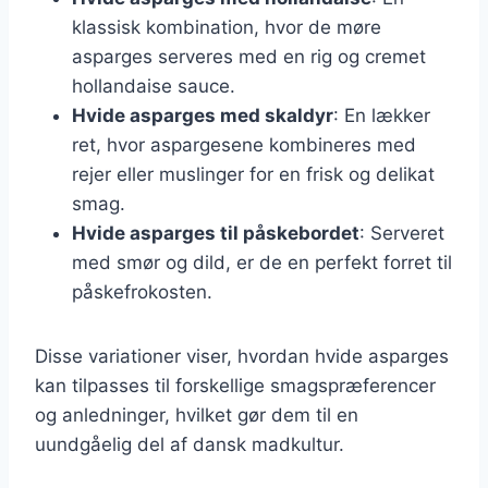
klassisk kombination, hvor de møre
asparges serveres med en rig og cremet
hollandaise sauce.
Hvide asparges med skaldyr
: En lækker
ret, hvor aspargesene kombineres med
rejer eller muslinger for en frisk og delikat
smag.
Hvide asparges til påskebordet
: Serveret
med smør og dild, er de en perfekt forret til
påskefrokosten.
Disse variationer viser, hvordan hvide asparges
kan tilpasses til forskellige smagspræferencer
og anledninger, hvilket gør dem til en
uundgåelig del af dansk madkultur.