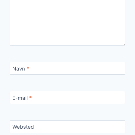
Navn
*
E-mail
*
Websted