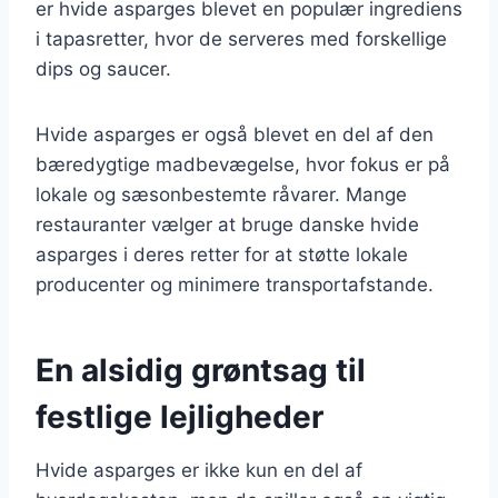
er hvide asparges blevet en populær ingrediens
i tapasretter, hvor de serveres med forskellige
dips og saucer.
Hvide asparges er også blevet en del af den
bæredygtige madbevægelse, hvor fokus er på
lokale og sæsonbestemte råvarer. Mange
restauranter vælger at bruge danske hvide
asparges i deres retter for at støtte lokale
producenter og minimere transportafstande.
En alsidig grøntsag til
festlige lejligheder
Hvide asparges er ikke kun en del af