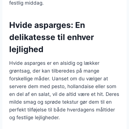
festlig middag.
Hvide asparges: En
delikatesse til enhver
lejlighed
Hvide asparges er en alsidig og lækker
grøntsag, der kan tilberedes på mange
forskellige måder. Uanset om du vælger at
servere dem med pesto, hollandaise eller som
en del af en salat, vil de altid være et hit. Deres
milde smag og sprøde tekstur gør dem til en
perfekt tilføjelse til både hverdagens måltider
og festlige lejligheder.