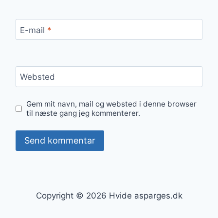
E-mail
*
Websted
Gem mit navn, mail og websted i denne browser
til næste gang jeg kommenterer.
Copyright © 2026 Hvide asparges.dk