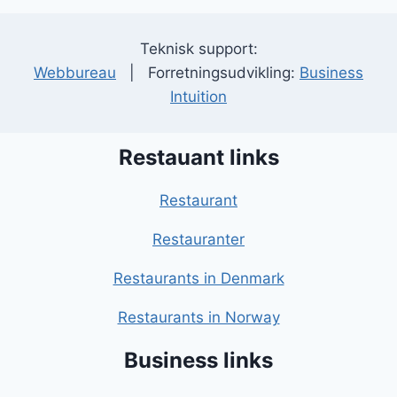
Teknisk support:
Webbureau
| Forretningsudvikling:
Business
Intuition
Restauant links
Restaurant
Restauranter
Restaurants in Denmark
Restaurants in Norway
Business links