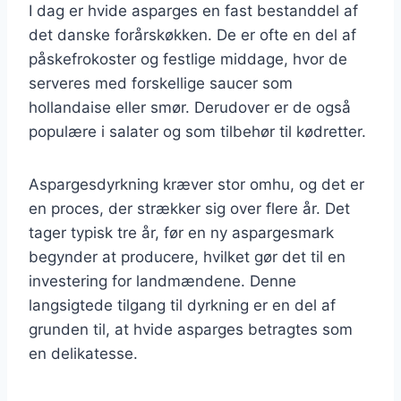
I dag er hvide asparges en fast bestanddel af
det danske forårskøkken. De er ofte en del af
påskefrokoster og festlige middage, hvor de
serveres med forskellige saucer som
hollandaise eller smør. Derudover er de også
populære i salater og som tilbehør til kødretter.
Aspargesdyrkning kræver stor omhu, og det er
en proces, der strækker sig over flere år. Det
tager typisk tre år, før en ny aspargesmark
begynder at producere, hvilket gør det til en
investering for landmændene. Denne
langsigtede tilgang til dyrkning er en del af
grunden til, at hvide asparges betragtes som
en delikatesse.