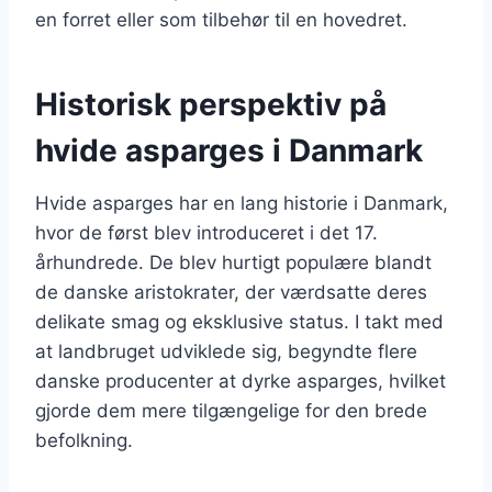
en forret eller som tilbehør til en hovedret.
Historisk perspektiv på
hvide asparges i Danmark
Hvide asparges har en lang historie i Danmark,
hvor de først blev introduceret i det 17.
århundrede. De blev hurtigt populære blandt
de danske aristokrater, der værdsatte deres
delikate smag og eksklusive status. I takt med
at landbruget udviklede sig, begyndte flere
danske producenter at dyrke asparges, hvilket
gjorde dem mere tilgængelige for den brede
befolkning.