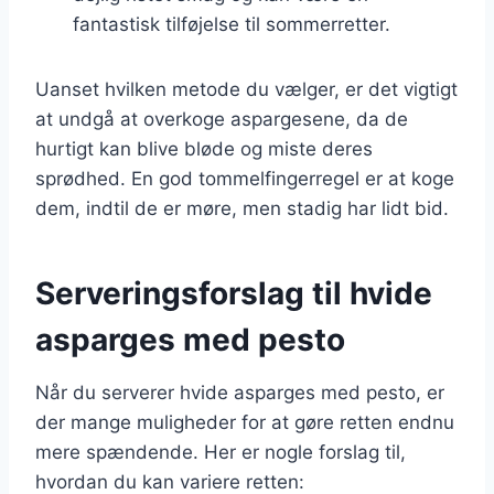
fantastisk tilføjelse til sommerretter.
Uanset hvilken metode du vælger, er det vigtigt
at undgå at overkoge aspargesene, da de
hurtigt kan blive bløde og miste deres
sprødhed. En god tommelfingerregel er at koge
dem, indtil de er møre, men stadig har lidt bid.
Serveringsforslag til hvide
asparges med pesto
Når du serverer hvide asparges med pesto, er
der mange muligheder for at gøre retten endnu
mere spændende. Her er nogle forslag til,
hvordan du kan variere retten: