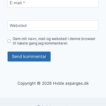
E-mail
*
Websted
Gem mit navn, mail og websted i denne browser
til næste gang jeg kommenterer.
Copyright © 2026 Hvide asparges.dk