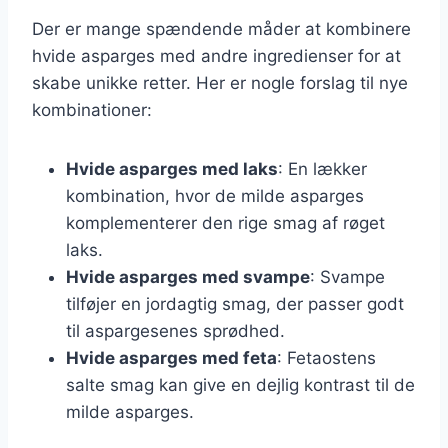
Der er mange spændende måder at kombinere
hvide asparges med andre ingredienser for at
skabe unikke retter. Her er nogle forslag til nye
kombinationer:
Hvide asparges med laks
: En lækker
kombination, hvor de milde asparges
komplementerer den rige smag af røget
laks.
Hvide asparges med svampe
: Svampe
tilføjer en jordagtig smag, der passer godt
til aspargesenes sprødhed.
Hvide asparges med feta
: Fetaostens
salte smag kan give en dejlig kontrast til de
milde asparges.