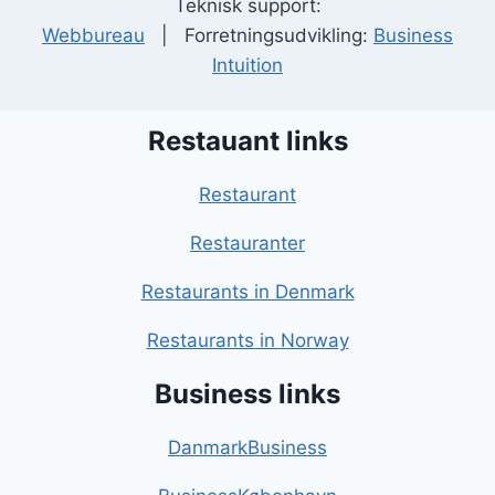
Teknisk support:
Webbureau
| Forretningsudvikling:
Business
Intuition
Restauant links
Restaurant
Restauranter
Restaurants in Denmark
Restaurants in Norway
Business links
DanmarkBusiness