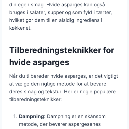
din egen smag. Hvide asparges kan også
bruges i salater, supper og som fyld i tærter,
hvilket gør dem til en alsidig ingrediens i
køkkenet.
Tilberedningsteknikker for
hvide asparges
Når du tilbereder hvide asparges, er det vigtigt
at vælge den rigtige metode for at bevare
deres smag og tekstur. Her er nogle populære
tilberedningsteknikker:
Dampning
: Dampning er en skånsom
metode, der bevarer aspargesenes