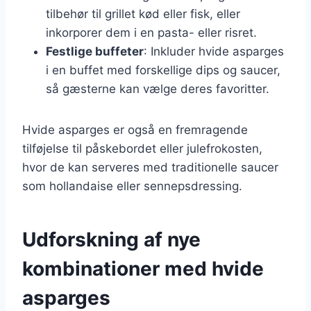
tilbehør til grillet kød eller fisk, eller
inkorporer dem i en pasta- eller risret.
Festlige buffeter
: Inkluder hvide asparges
i en buffet med forskellige dips og saucer,
så gæsterne kan vælge deres favoritter.
Hvide asparges er også en fremragende
tilføjelse til påskebordet eller julefrokosten,
hvor de kan serveres med traditionelle saucer
som hollandaise eller sennepsdressing.
Udforskning af nye
kombinationer med hvide
asparges