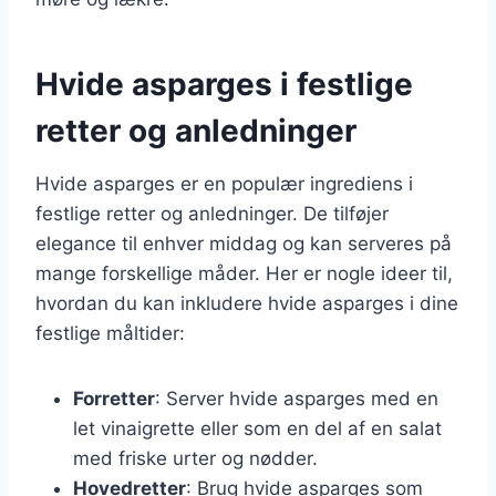
Hvide asparges i festlige
retter og anledninger
Hvide asparges er en populær ingrediens i
festlige retter og anledninger. De tilføjer
elegance til enhver middag og kan serveres på
mange forskellige måder. Her er nogle ideer til,
hvordan du kan inkludere hvide asparges i dine
festlige måltider:
Forretter
: Server hvide asparges med en
let vinaigrette eller som en del af en salat
med friske urter og nødder.
Hovedretter
: Brug hvide asparges som