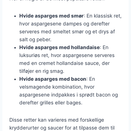
Hvide asparges med smør
: En klassisk ret,
hvor aspargesene dampes og derefter
serveres med smeltet smør og et drys af
salt og peber.
Hvide asparges med hollandaise
: En
luksuriøs ret, hvor aspargesene serveres
med en cremet hollandaise sauce, der
tilføjer en rig smag.
Hvide asparges med bacon
: En
velsmagende kombination, hvor
aspargesene indpakkes i sprødt bacon og
derefter grilles eller bages.
Disse retter kan varieres med forskellige
krydderurter og saucer for at tilpasse dem til