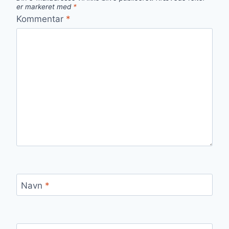
er markeret med
*
Kommentar
*
Navn
*