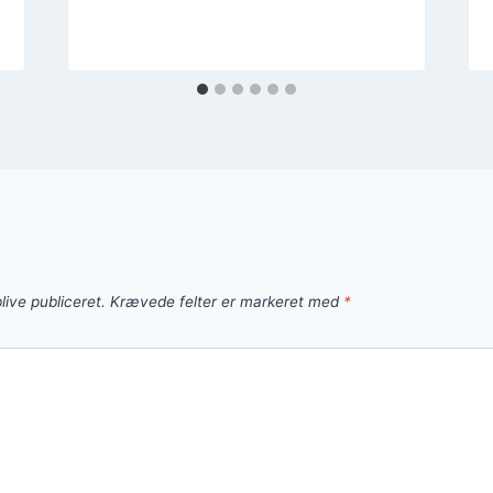
live publiceret.
Krævede felter er markeret med
*