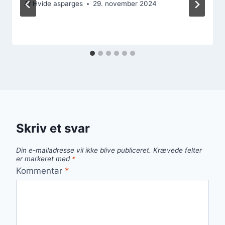
Af
Hvide asparges
29. november 2024
Skriv et svar
Din e-mailadresse vil ikke blive publiceret.
Krævede felter
er markeret med
*
Kommentar
*