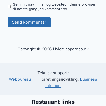
Gem mit navn, mail og websted i denne browser
til næste gang jeg kommenterer.
Copyright © 2026 Hvide asparges.dk
Teknisk support:
Webbureau
| Forretningsudvikling:
Business
Intuition
Restauant links