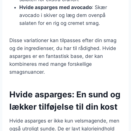
Hvide asparges med avocado
: Skær
avocado i skiver og læg dem ovenpå
salaten for en rig og cremet smag.
Disse variationer kan tilpasses efter din smag
og de ingredienser, du har til rådighed. Hvide
asparges er en fantastisk base, der kan
kombineres med mange forskellige
smagsnuancer.
Hvide asparges: En sund og
lækker tilføjelse til din kost
Hvide asparges er ikke kun velsmagende, men
også utroligt sunde. De er lavt kalorieindhold