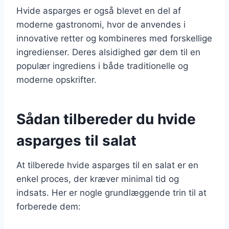
Hvide asparges er også blevet en del af
moderne gastronomi, hvor de anvendes i
innovative retter og kombineres med forskellige
ingredienser. Deres alsidighed gør dem til en
populær ingrediens i både traditionelle og
moderne opskrifter.
Sådan tilbereder du hvide
asparges til salat
At tilberede hvide asparges til en salat er en
enkel proces, der kræver minimal tid og
indsats. Her er nogle grundlæggende trin til at
forberede dem: