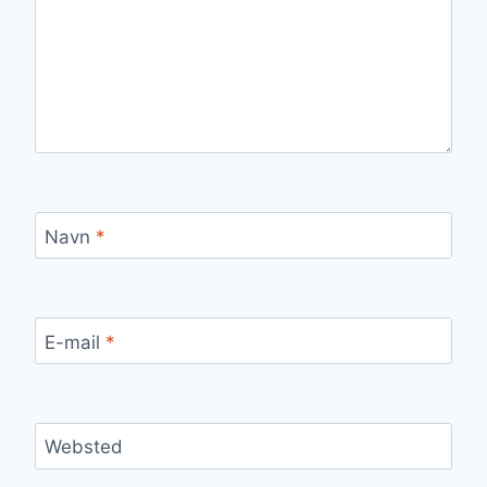
Navn
*
E-mail
*
Websted