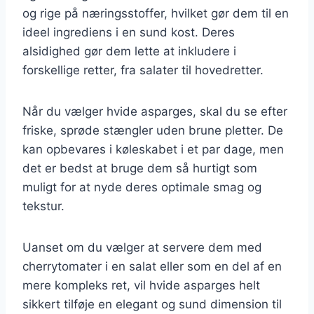
og rige på næringsstoffer, hvilket gør dem til en
ideel ingrediens i en sund kost. Deres
alsidighed gør dem lette at inkludere i
forskellige retter, fra salater til hovedretter.
Når du vælger hvide asparges, skal du se efter
friske, sprøde stængler uden brune pletter. De
kan opbevares i køleskabet i et par dage, men
det er bedst at bruge dem så hurtigt som
muligt for at nyde deres optimale smag og
tekstur.
Uanset om du vælger at servere dem med
cherrytomater i en salat eller som en del af en
mere kompleks ret, vil hvide asparges helt
sikkert tilføje en elegant og sund dimension til