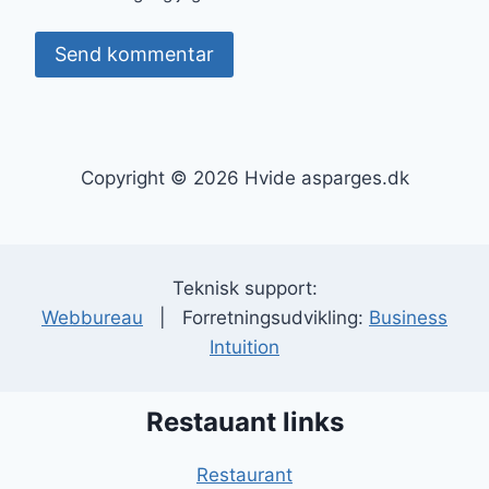
Copyright © 2026 Hvide asparges.dk
Teknisk support:
Webbureau
| Forretningsudvikling:
Business
Intuition
Restauant links
Restaurant