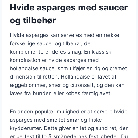
Hvide asparges med saucer
og tilbehør
Hvide asparges kan serveres med en række
forskellige saucer og tilbehør, der
komplementerer deres smag. En klassisk
kombination er hvide asparges med
hollandaise sauce, som tilføjer en rig og cremet
dimension til retten. Hollandaise er lavet af
æggeblommer, smør og citronsaft, og den kan
laves fra bunden eller købes færdiglavet.
En anden populær mulighed er at servere hvide
asparges med smeltet smør og friske
krydderurter. Dette giver en let og sund ret, der
er perfekt til forårsmånedernes festligheder. Du