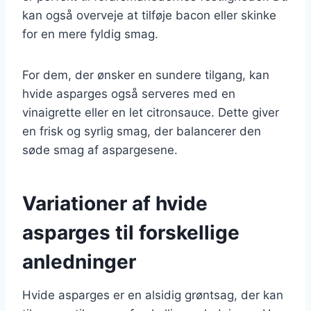
kan også overveje at tilføje bacon eller skinke
for en mere fyldig smag.
For dem, der ønsker en sundere tilgang, kan
hvide asparges også serveres med en
vinaigrette eller en let citronsauce. Dette giver
en frisk og syrlig smag, der balancerer den
søde smag af aspargesene.
Variationer af hvide
asparges til forskellige
anledninger
Hvide asparges er en alsidig grøntsag, der kan