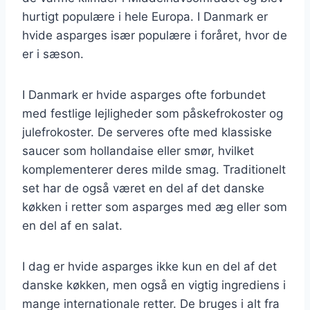
hurtigt populære i hele Europa. I Danmark er
hvide asparges især populære i foråret, hvor de
er i sæson.
I Danmark er hvide asparges ofte forbundet
med festlige lejligheder som påskefrokoster og
julefrokoster. De serveres ofte med klassiske
saucer som hollandaise eller smør, hvilket
komplementerer deres milde smag. Traditionelt
set har de også været en del af det danske
køkken i retter som asparges med æg eller som
en del af en salat.
I dag er hvide asparges ikke kun en del af det
danske køkken, men også en vigtig ingrediens i
mange internationale retter. De bruges i alt fra