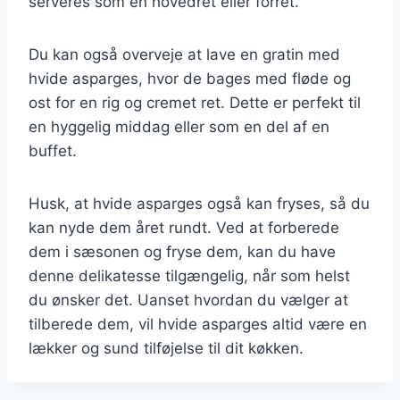
serveres som en hovedret eller forret.
Du kan også overveje at lave en gratin med
hvide asparges, hvor de bages med fløde og
ost for en rig og cremet ret. Dette er perfekt til
en hyggelig middag eller som en del af en
buffet.
Husk, at hvide asparges også kan fryses, så du
kan nyde dem året rundt. Ved at forberede
dem i sæsonen og fryse dem, kan du have
denne delikatesse tilgængelig, når som helst
du ønsker det. Uanset hvordan du vælger at
tilberede dem, vil hvide asparges altid være en
lækker og sund tilføjelse til dit køkken.