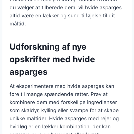
du vælger at tilberede dem, vil hvide asparges
altid være en lækker og sund tilføjelse til dit
måltid.
Udforskning af nye
opskrifter med hvide
asparges
At eksperimentere med hvide asparges kan
føre til mange spændende retter. Prøv at
kombinere dem med forskellige ingredienser
som skaldyr, kylling eller svampe for at skabe
unikke måltider. Hvide asparges med rejer og
hvidløg er en lækker kombination, der kan