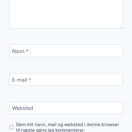
Navn
*
E-mail
*
Websted
Gem mit navn, mail og websted i denne browser
til næste gang jeg kommenterer.